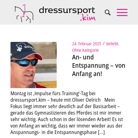
/
24. Februar 2025
beliebt
,
Ohne Kategorie
An- und
Entspannung – von
Anfang an!
Montag ist ‚Impulse fürs Training‘-Tag bei
dressursport.kim – heute mit Oliver Oelrich Mein
Fokus liegt immer sehr deutlich auf der Basisarbeit –
gerade das Gymnastizieren des Pferdes ist mir immer
sehr wichtig. Auch schon in der lösenden Arbeit! Es ist
von Anfang an wichtig, dass wir immer wieder aus der
Anspannungs- in die Entspannungsphase […]