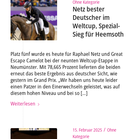
Ohne Kategorie
Netz bester
Deutscher im
Weltcup, Spezial-
Sieg für Heemsoth
Platz fünf wurde es heute für Raphael Netz und Great
Escape Camelot bei der neunten Weltcup-Etappe in
Neumünster. Mit 78,665 Prozent lieferten die beiden
erneut das beste Ergebnis aus deutscher Sicht, wie
gestern im Grand Prix. „Wir haben uns heute leider
einen Patzer in den Einerwechseln geleistet, was auf
diesem hohen Niveau und bei so […]
Weiterlesen
/
15. Februar 2025
Ohne
Kategorie