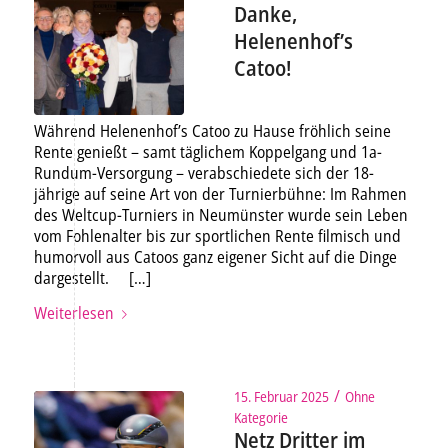
Danke,
Helenenhof’s
Catoo!
Während Helenenhof’s Catoo zu Hause fröhlich seine
Rente genießt – samt täglichem Koppelgang und 1a-
Rundum-Versorgung – verabschiedete sich der 18-
jährige auf seine Art von der Turnierbühne: Im Rahmen
des Weltcup-Turniers in Neumünster wurde sein Leben
vom Fohlenalter bis zur sportlichen Rente filmisch und
humorvoll aus Catoos ganz eigener Sicht auf die Dinge
dargestellt. […]
Weiterlesen
/
15. Februar 2025
Ohne
Kategorie
Netz Dritter im