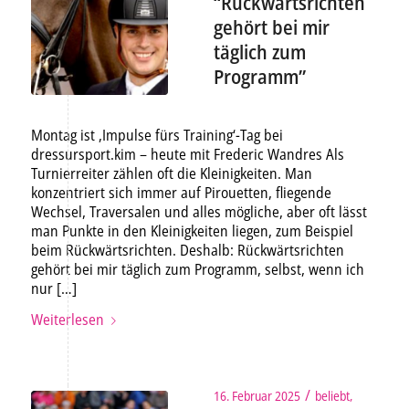
“Rückwärtsrichten
gehört bei mir
täglich zum
Programm”
Montag ist ‚Impulse fürs Training‘-Tag bei
dressursport.kim – heute mit Frederic Wandres Als
Turnierreiter zählen oft die Kleinigkeiten. Man
konzentriert sich immer auf Pirouetten, fliegende
Wechsel, Traversalen und alles mögliche, aber oft lässt
man Punkte in den Kleinigkeiten liegen, zum Beispiel
beim Rückwärtsrichten. Deshalb: Rückwärtsrichten
gehört bei mir täglich zum Programm, selbst, wenn ich
nur […]
Weiterlesen
/
16. Februar 2025
beliebt
,