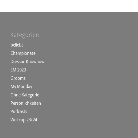
Kategorien
beliebt
Championate
Dressur-Knowhow
EM 2023
Grooms
My Monday
Ohne Kategorie
Persönlichkeiten
Podcasts
Weltcup 23/24