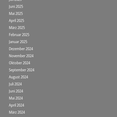
Juni 2025
Mai 2025
April 2025
März 2025
Februar 2025
Januar 2025
Dezember 2024
November 2024
Oktober 2024
September 2024
August 2024
Juli 2024
Juni 2024
Mai 2024
April 2024
März 2024