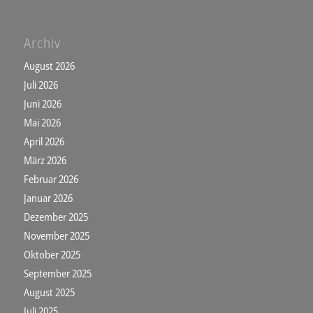
Archiv
August 2026
Juli 2026
Juni 2026
Mai 2026
April 2026
März 2026
Februar 2026
Januar 2026
Dezember 2025
November 2025
Oktober 2025
September 2025
August 2025
Juli 2025