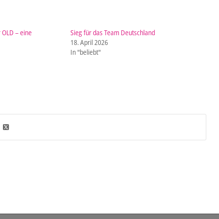
 OLD – eine
Sieg für das Team Deutschland
18. April 2026
In "beliebt"