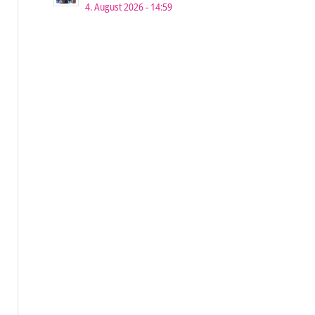
4. August 2026 - 14:59