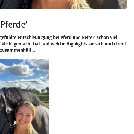
 Pferde’
gefühlte Entschleunigung bei Pferd und Reiter’ schon viel
 ‘klick’ gemacht hat, auf welche Highlights sie sich noch freut
zusammenhält….