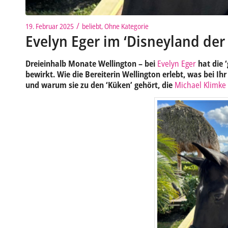
/
19. Februar 2025
beliebt
,
Ohne Kategorie
Evelyn Eger im ‘Disneyland der
Dreieinhalb Monate Wellington – bei
Evelyn Eger
hat die ‘
bewirkt. Wie die Bereiterin Wellington erlebt, was bei Ihr
und warum sie zu den ‘Küken’ gehört, die
Michael Klimke