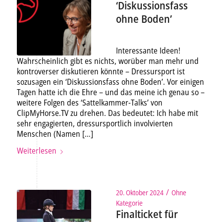
‘Diskussionsfass
ohne Boden’
Interessante Ideen!
Wahrscheinlich gibt es nichts, worüber man mehr und
kontroverser diskutieren könnte – Dressursport ist
sozusagen ein ‘Diskussionsfass ohne Boden’. Vor einigen
Tagen hatte ich die Ehre – und das meine ich genau so –
weitere Folgen des ‘Sattelkammer-Talks’ von
ClipMyHorse.TV zu drehen. Das bedeutet: Ich habe mit
sehr engagierten, dressursportlich involvierten
Menschen (Namen […]
Weiterlesen
/
20. Oktober 2024
Ohne
Kategorie
Finalticket für