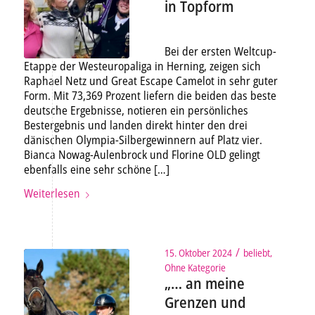
in Topform
Bei der ersten Weltcup-
Etappe der Westeuropaliga in Herning, zeigen sich
Raphael Netz und Great Escape Camelot in sehr guter
Form. Mit 73,369 Prozent liefern die beiden das beste
deutsche Ergebnisse, notieren ein persönliches
Bestergebnis und landen direkt hinter den drei
dänischen Olympia-Silbergewinnern auf Platz vier.
Bianca Nowag-Aulenbrock und Florine OLD gelingt
ebenfalls eine sehr schöne […]
Weiterlesen
/
15. Oktober 2024
beliebt
,
Ohne Kategorie
„… an meine
Grenzen und