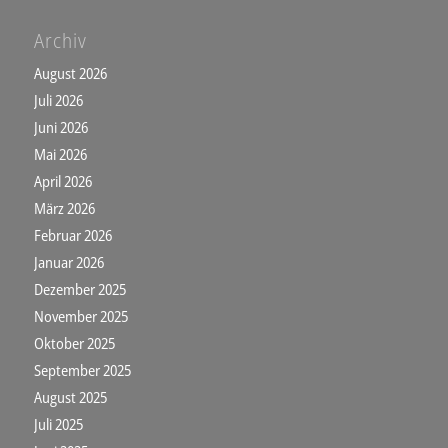
Archiv
August 2026
Juli 2026
Juni 2026
Mai 2026
April 2026
März 2026
Februar 2026
Januar 2026
Dezember 2025
November 2025
Oktober 2025
September 2025
August 2025
Juli 2025