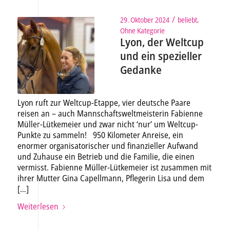
/
29. Oktober 2024
beliebt
,
Ohne Kategorie
Lyon, der Weltcup
und ein spezieller
Gedanke
Lyon ruft zur Weltcup-Etappe, vier deutsche Paare
reisen an – auch Mannschaftsweltmeisterin Fabienne
Müller-Lütkemeier und zwar nicht ‘nur’ um Weltcup-
Punkte zu sammeln! 950 Kilometer Anreise, ein
enormer organisatorischer und finanzieller Aufwand
und Zuhause ein Betrieb und die Familie, die einen
vermisst. Fabienne Müller-Lütkemeier ist zusammen mit
ihrer Mutter Gina Capellmann, Pflegerin Lisa und dem
[…]
Weiterlesen