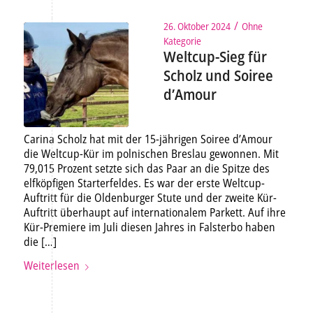
/
26. Oktober 2024
Ohne
Kategorie
Weltcup-Sieg für
Scholz und Soiree
d’Amour
Carina Scholz hat mit der 15-jährigen Soiree d’Amour
die Weltcup-Kür im polnischen Breslau gewonnen. Mit
79,015 Prozent setzte sich das Paar an die Spitze des
elfköpfigen Starterfeldes. Es war der erste Weltcup-
Auftritt für die Oldenburger Stute und der zweite Kür-
Auftritt überhaupt auf internationalem Parkett. Auf ihre
Kür-Premiere im Juli diesen Jahres in Falsterbo haben
die […]
Weiterlesen