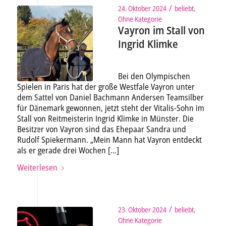
/
24. Oktober 2024
beliebt
,
Ohne Kategorie
Vayron im Stall von
Ingrid Klimke
Bei den Olympischen
Spielen in Paris hat der große Westfale Vayron unter
dem Sattel von Daniel Bachmann Andersen Teamsilber
für Dänemark gewonnen, jetzt steht der Vitalis-Sohn im
Stall von Reitmeisterin Ingrid Klimke in Münster. Die
Besitzer von Vayron sind das Ehepaar Sandra und
Rudolf Spiekermann. „Mein Mann hat Vayron entdeckt
als er gerade drei Wochen […]
Weiterlesen
/
23. Oktober 2024
beliebt
,
Ohne Kategorie