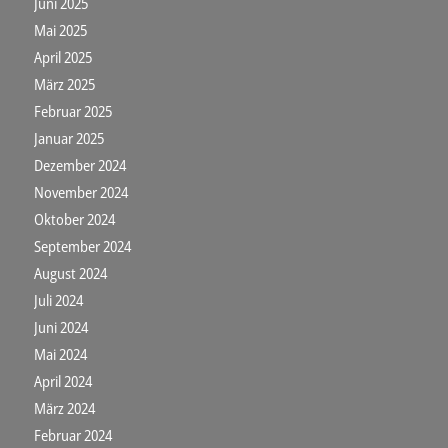
Juni 2025
Mai 2025
April 2025
März 2025
Februar 2025
Januar 2025
Dezember 2024
November 2024
Oktober 2024
September 2024
August 2024
Juli 2024
Juni 2024
Mai 2024
April 2024
März 2024
Februar 2024