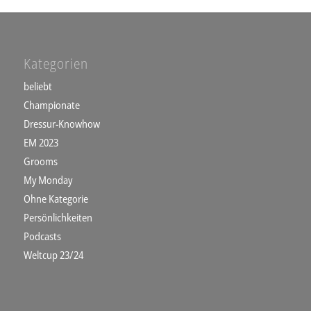
Kategorien
beliebt
Championate
Dressur-Knowhow
EM 2023
Grooms
My Monday
Ohne Kategorie
Persönlichkeiten
Podcasts
Weltcup 23/24