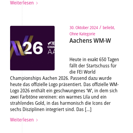
Weiterlesen
/
30. Oktober 2024
beliebt
,
Ohne Kategorie
Aachens WM-W
Heute in exakt 650 Tagen
fällt der Startschuss für
die FEI World
Championships Aachen 2026. Passend dazu wurde
heute das offizielle Logo präsentiert. Das offizielle WM-
Logo 2026 enthält ein geschwungenes ‘W’, in dem sich
zwei Farbtöne vereinen: ein warmes Lila und ein
strahlendes Gold, in das harmonisch die Icons der
sechs Disziplinen integriert sind. Das […]
Weiterlesen