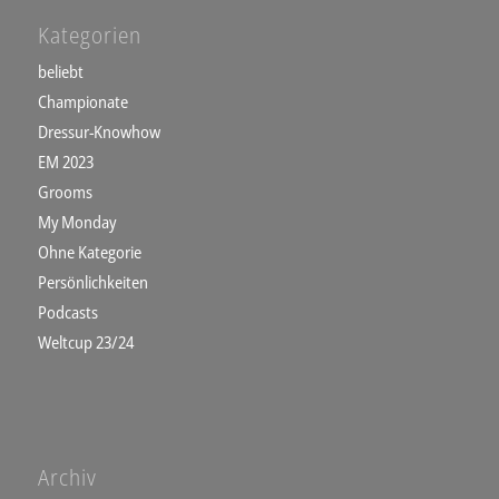
Kategorien
beliebt
Championate
Dressur-Knowhow
EM 2023
Grooms
My Monday
Ohne Kategorie
Persönlichkeiten
Podcasts
Weltcup 23/24
Archiv