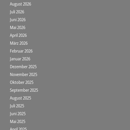
August 2026
Juli 2026
Juni 2026
Mai 2026
April 2026
März 2026
Februar 2026
Januar 2026
Dezember 2025
November 2025
Oktober 2025
September 2025
August 2025
Juli 2025
Juni 2025
Mai 2025
April 2025