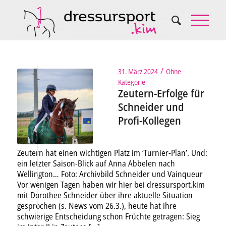
/
31. März 2024
Ohne
Kategorie
Zeutern-Erfolge für
Schneider und
Profi-Kollegen
Zeutern hat einen wichtigen Platz im ‘Turnier-Plan’. Und:
ein letzter Saison-Blick auf Anna Abbelen nach
Wellington… Foto: Archivbild Schneider und Vainqueur
Vor wenigen Tagen haben wir hier bei dressursport.kim
mit Dorothee Schneider über ihre aktuelle Situation
gesprochen (s. News vom 26.3.), heute hat ihre
schwierige Entscheidung schon Früchte getragen: Sieg