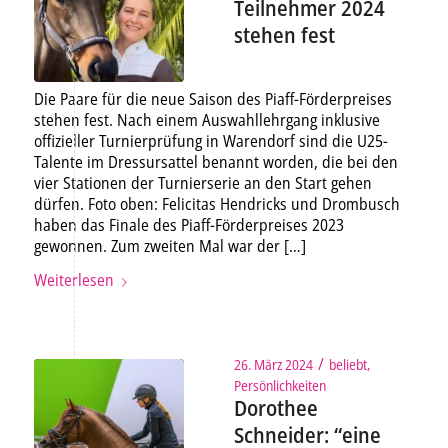
Teilnehmer 2024
stehen fest
Die Paare für die neue Saison des Piaff-Förderpreises
stehen fest. Nach einem Auswahllehrgang inklusive
offizieller Turnierprüfung in Warendorf sind die U25-
Talente im Dressursattel benannt worden, die bei den
vier Stationen der Turnierserie an den Start gehen
dürfen. Foto oben: Felicitas Hendricks und Drombusch
haben das Finale des Piaff-Förderpreises 2023
gewonnen. Zum zweiten Mal war der […]
Weiterlesen
/
26. März 2024
beliebt
,
Persönlichkeiten
Dorothee
Schneider: “eine