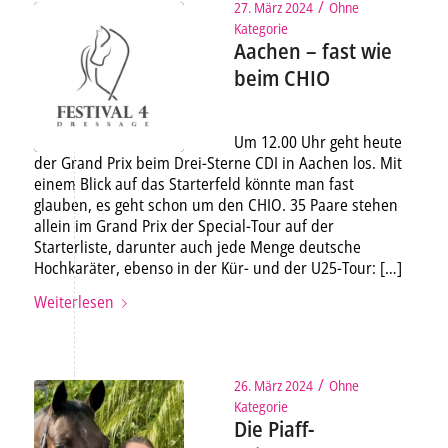
/
27. März 2024
Ohne
Kategorie
Aachen – fast wie
beim CHIO
Um 12.00 Uhr geht heute
der Grand Prix beim Drei-Sterne CDI in Aachen los. Mit
einem Blick auf das Starterfeld könnte man fast
glauben, es geht schon um den CHIO. 35 Paare stehen
allein im Grand Prix der Special-Tour auf der
Starterliste, darunter auch jede Menge deutsche
Hochkaräter, ebenso in der Kür- und der U25-Tour: […]
Weiterlesen
/
26. März 2024
Ohne
Kategorie
Die Piaff-