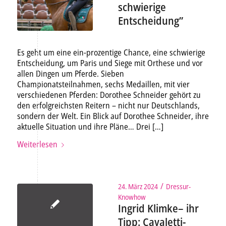
schwierige
Entscheidung”
Es geht um eine ein-prozentige Chance, eine schwierige
Entscheidung, um Paris und Siege mit Orthese und vor
allen Dingen um Pferde. Sieben
Championatsteilnahmen, sechs Medaillen, mit vier
verschiedenen Pferden: Dorothee Schneider gehört zu
den erfolgreichsten Reitern – nicht nur Deutschlands,
sondern der Welt. Ein Blick auf Dorothee Schneider, ihre
aktuelle Situation und ihre Pläne… Drei […]
Weiterlesen
/
24. März 2024
Dressur-
Knowhow
Ingrid Klimke– ihr
Tipp: Cavaletti-