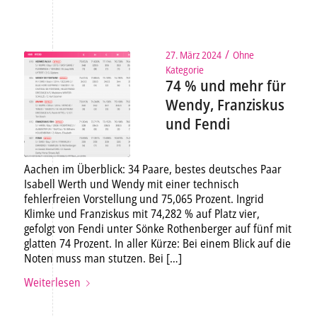
/
27. März 2024
Ohne
Kategorie
74 % und mehr für
Wendy, Franziskus
und Fendi
Aachen im Überblick: 34 Paare, bestes deutsches Paar
Isabell Werth und Wendy mit einer technisch
fehlerfreien Vorstellung und 75,065 Prozent. Ingrid
Klimke und Franziskus mit 74,282 % auf Platz vier,
gefolgt von Fendi unter Sönke Rothenberger auf fünf mit
glatten 74 Prozent. In aller Kürze: Bei einem Blick auf die
Noten muss man stutzen. Bei […]
Weiterlesen