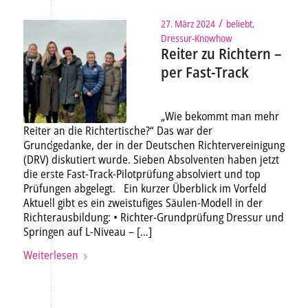
/
27. März 2024
beliebt
,
Dressur-Knowhow
Reiter zu Richtern –
per Fast-Track
„Wie bekommt man mehr
Reiter an die Richtertische?“ Das war der
Grundgedanke, der in der Deutschen Richtervereinigung
(DRV) diskutiert wurde. Sieben Absolventen haben jetzt
die erste Fast-Track-Pilotprüfung absolviert und top
Prüfungen abgelegt. Ein kurzer Überblick im Vorfeld
Aktuell gibt es ein zweistufiges Säulen-Modell in der
Richterausbildung: • Richter-Grundprüfung Dressur und
Springen auf L-Niveau – […]
Weiterlesen