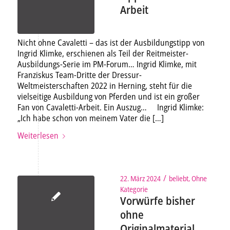
Arbeit
Nicht ohne Cavaletti – das ist der Ausbildungstipp von
Ingrid Klimke, erschienen als Teil der Reitmeister-
Ausbildungs-Serie im PM-Forum… Ingrid Klimke, mit
Franziskus Team-Dritte der Dressur-
Weltmeisterschaften 2022 in Herning, steht für die
vielseitige Ausbildung von Pferden und ist ein großer
Fan von Cavaletti-Arbeit. Ein Auszug… Ingrid Klimke:
„Ich habe schon von meinem Vater die […]
Weiterlesen
/
22. März 2024
beliebt
,
Ohne
Kategorie
Vorwürfe bisher
ohne
Originalmaterial