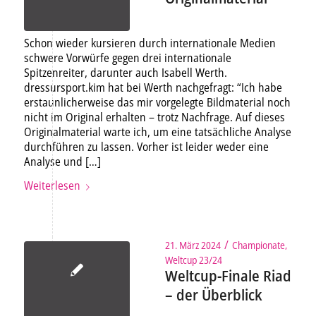
Schon wieder kursieren durch internationale Medien
schwere Vorwürfe gegen drei internationale
Spitzenreiter, darunter auch Isabell Werth.
dressursport.kim hat bei Werth nachgefragt: “Ich habe
erstaunlicherweise das mir vorgelegte Bildmaterial noch
nicht im Original erhalten – trotz Nachfrage. Auf dieses
Originalmaterial warte ich, um eine tatsächliche Analyse
durchführen zu lassen. Vorher ist leider weder eine
Analyse und […]
Weiterlesen
/
21. März 2024
Championate
,
Weltcup 23/24
Weltcup-Finale Riad
– der Überblick