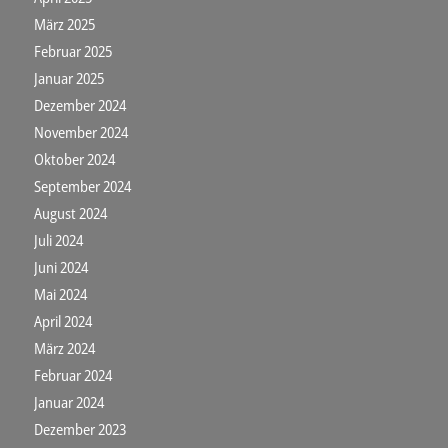
März 2025
Februar 2025
Januar 2025
Dezember 2024
November 2024
Oktober 2024
September 2024
August 2024
Juli 2024
Juni 2024
Mai 2024
April 2024
März 2024
Februar 2024
Januar 2024
Dezember 2023