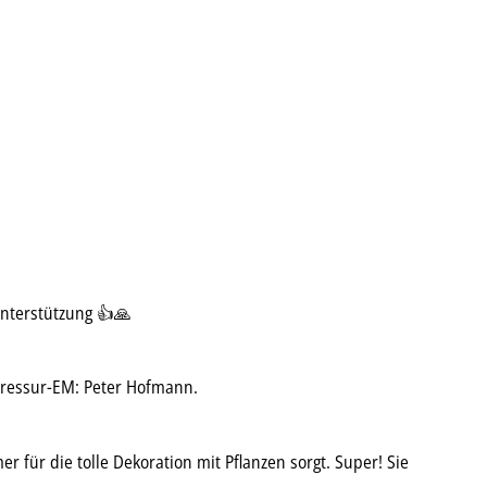
Unterstützung 👍🙏
Dressur-EM: Peter Hofmann.
für die tolle Dekoration mit Pflanzen sorgt. Super! Sie