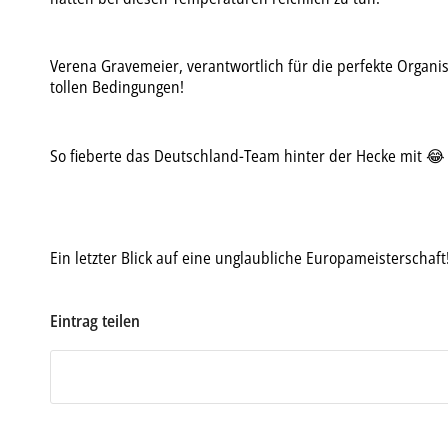
Verena Gravemeier, verantwortlich für die perfekte Organi
tollen Bedingungen!
So fieberte das Deutschland-Team hinter der Hecke mit
😂
Ein letzter Blick auf eine unglaubliche Europameisterschaft!
Eintrag teilen