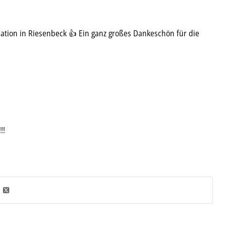
sation in Riesenbeck 👍 Ein ganz großes Dankeschön für die
!!