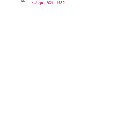
4. August 2026 - 14:59