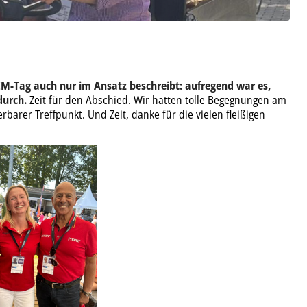
 EM-Tag auch nur im Ansatz beschreibt: aufregend war es,
durch.
Zeit für den Abschied. Wir hatten tolle Begegnungen am
rer Treffpunkt. Und Zeit, danke für die vielen fleißigen