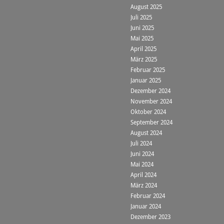
August 2025
Juli 2025
Juni 2025
Mai 2025
April 2025
März 2025
Februar 2025
Januar 2025
Dezember 2024
November 2024
Oktober 2024
September 2024
August 2024
Juli 2024
Juni 2024
Mai 2024
April 2024
März 2024
Februar 2024
Januar 2024
Dezember 2023