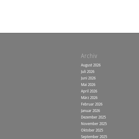
Archiv
August 2026
Juli 2026
Juni 2026
Mai 2026
April 2026
März 2026
Februar 2026
Januar 2026
Dezember 2025
November 2025
Oktober 2025
September 2025