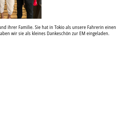
 ihrer Familie. Sie hat in Tokio als unsere Fahrerin einen
haben wir sie als kleines Dankeschön zur EM eingeladen.