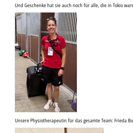
Und Geschenke hat sie auch noch für alle, die in Tokio w
Unsere Physiotherapeutin für das gesamte Team: Frieda B