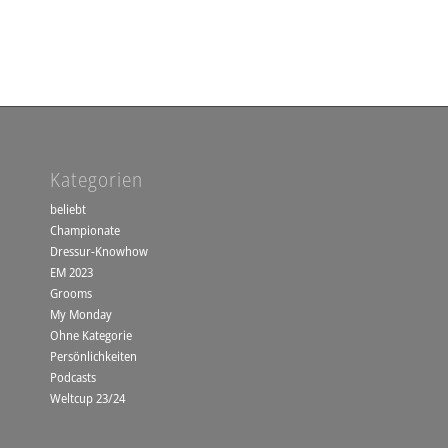
Kategorien
beliebt
Championate
Dressur-Knowhow
EM 2023
Grooms
My Monday
Ohne Kategorie
Persönlichkeiten
Podcasts
Weltcup 23/24