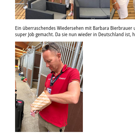
Ein überraschendes Wiedersehen mit Barbara Bierbrauer und
super Job gemacht. Da sie nun wieder in Deutschland ist, 