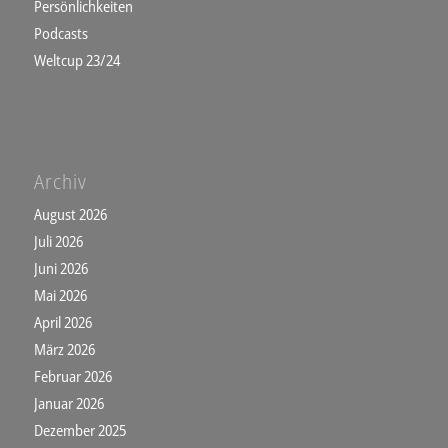
Persönlichkeiten
Podcasts
Weltcup 23/24
Archiv
August 2026
Juli 2026
Juni 2026
Mai 2026
April 2026
März 2026
Februar 2026
Januar 2026
Dezember 2025