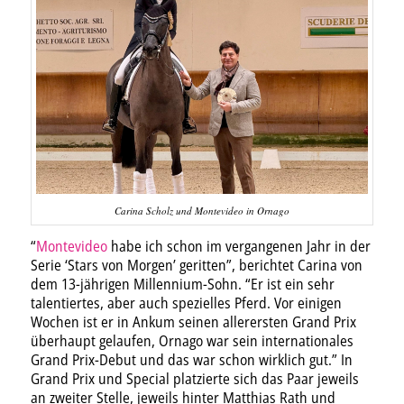
Carina Scholz und Montevideo in Ornago
“
Montevideo
habe ich schon im vergangenen Jahr in der
Serie ‘Stars von Morgen’ geritten”, berichtet Carina von
dem 13-jährigen Millennium-Sohn. “Er ist ein sehr
talentiertes, aber auch spezielles Pferd. Vor einigen
Wochen ist er in Ankum seinen allerersten Grand Prix
überhaupt gelaufen, Ornago war sein internationales
Grand Prix-Debut und das war schon wirklich gut.” In
Grand Prix und Special platzierte sich das Paar jeweils
an zweiter Stelle, jeweils hinter Matthias Rath und