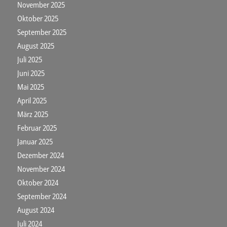
November 2025
Oktober 2025
September 2025
August 2025
Juli 2025
Juni 2025
Mai 2025
April 2025
März 2025
Februar 2025
Januar 2025
Dezember 2024
November 2024
Oktober 2024
September 2024
August 2024
Juli 2024