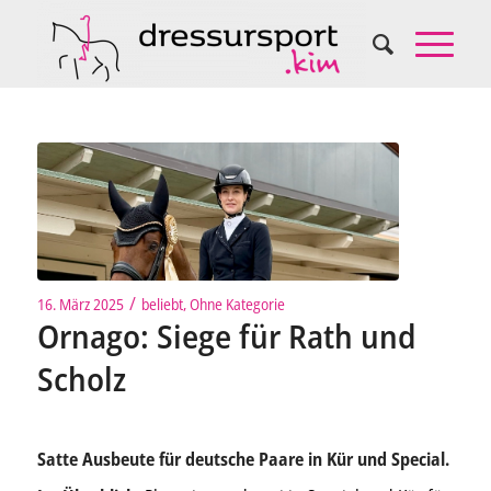
/
16. März 2025
beliebt
,
Ohne Kategorie
Ornago: Siege für Rath und
Scholz
Satte Ausbeute für deutsche Paare in Kür und Special.