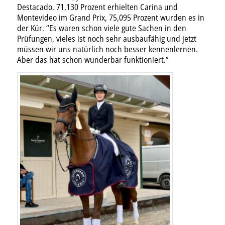
Destacado. 71,130 Prozent erhielten Carina und
Montevideo im Grand Prix, 75,095 Prozent wurden es in
der Kür. “Es waren schon viele gute Sachen in den
Prüfungen, vieles ist noch sehr ausbaufähig und jetzt
müssen wir uns natürlich noch besser kennenlernen.
Aber das hat schon wunderbar funktioniert.”