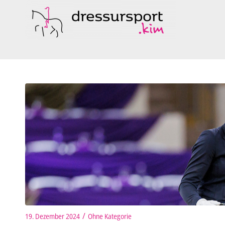
/
19. Dezember 2024
Ohne Kategorie