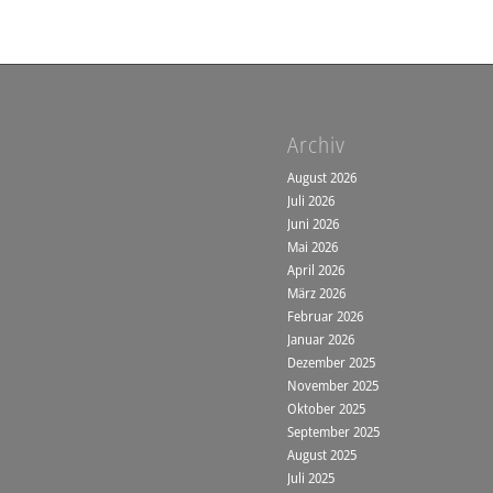
Archiv
August 2026
Juli 2026
Juni 2026
Mai 2026
April 2026
März 2026
Februar 2026
Januar 2026
Dezember 2025
November 2025
Oktober 2025
September 2025
August 2025
Juli 2025