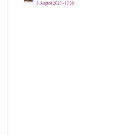
8. August 2026 - 10:38