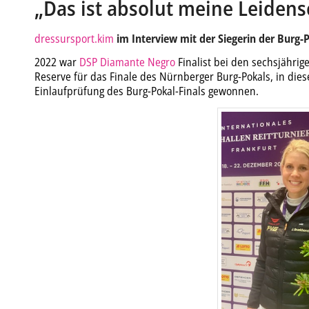
„Das ist absolut meine Leidens
dressursport.kim
im Interview mit der Siegerin der Burg-
2022 war
DSP Diamante Negro
Finalist bei den sechsjähri
Reserve für das Finale des Nürnberger Burg-Pokals, in dies
Einlaufprüfung des Burg-Pokal-Finals gewonnen.