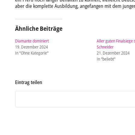
aber die komplette Ausbildung, angefangen mit dem jungen 
Ähnliche Beiträge
Diamante dominiert
Aller guten Finalsiege 
19. Dezember 2024
Schneider
In "Ohne Kategorie"
21. Dezember 2024
In "beliebt"
Eintrag teilen