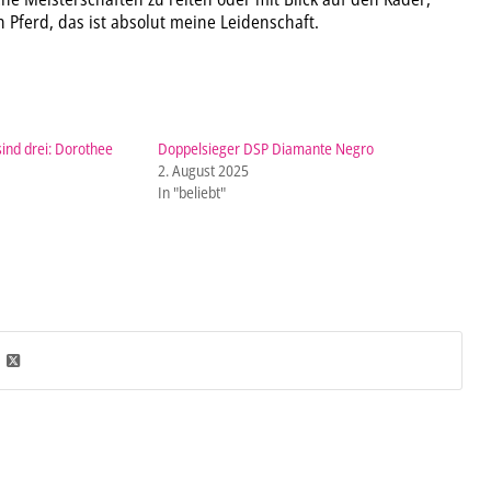
Pferd, das ist absolut meine Leidenschaft.
sind drei: Dorothee
Doppelsieger DSP Diamante Negro
2. August 2025
In "beliebt"