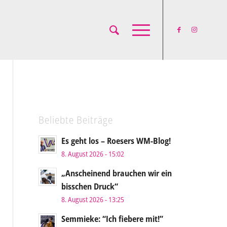
Beliebte Beiträge
Es geht los – Roesers WM-Blog!
8. August 2026 - 15:02
„Anscheinend brauchen wir ein
bisschen Druck“
8. August 2026 - 13:25
Semmieke: “Ich fiebere mit!”