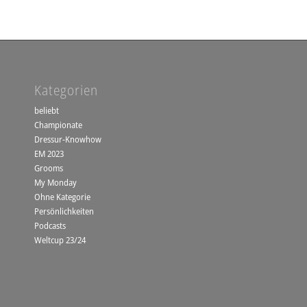
Kategorien
beliebt
Championate
Dressur-Knowhow
EM 2023
Grooms
My Monday
Ohne Kategorie
Persönlichkeiten
Podcasts
Weltcup 23/24