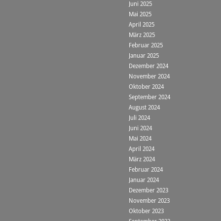
Juni 2025
Mai 2025
April 2025
März 2025
Februar 2025
Januar 2025
Dezember 2024
November 2024
Oktober 2024
September 2024
August 2024
Juli 2024
Juni 2024
Mai 2024
April 2024
März 2024
Februar 2024
Januar 2024
Dezember 2023
November 2023
Oktober 2023