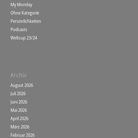
My Monday
Ohne Kategorie
Persönlichkeiten
Podcasts
Weltcup 23/24
Archiv
August 2026
Juli 2026
Juni 2026
Mai 2026
April 2026
März 2026
Februar 2026