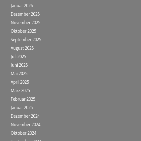
Januar 2026
Dezember 2025
November 2025
Oktober 2025
September 2025
August 2025
Juli 2025
Juni 2025
Mai 2025
April 2025
März 2025
Februar 2025
Januar 2025
Dezember 2024
November 2024
Oktober 2024