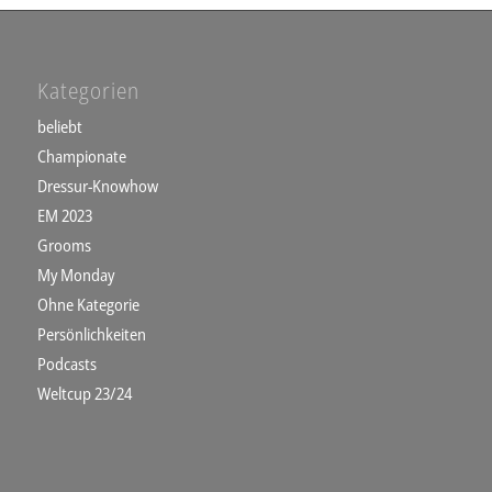
Kategorien
beliebt
Championate
Dressur-Knowhow
EM 2023
Grooms
My Monday
Ohne Kategorie
Persönlichkeiten
Podcasts
Weltcup 23/24