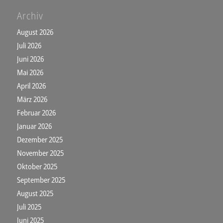
Archiv
August 2026
Juli 2026
Juni 2026
Mai 2026
April 2026
März 2026
Februar 2026
Januar 2026
Dezember 2025
November 2025
Oktober 2025
September 2025
August 2025
Juli 2025
Juni 2025