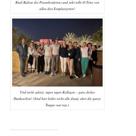
Riad-Kulisse der Pressekonferenz und sehr tolle O-Töne von
allen drei Erstplatzierten!
Und nicht zuletzt: super super Kollegen – ganz dickes
Dankeschön! (Sind hier leider nicht alle drauf, aber die ganze
Truppe war top.)