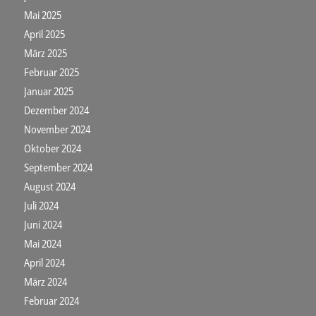
Mai 2025
April 2025
März 2025
Februar 2025
Januar 2025
Dezember 2024
November 2024
Oktober 2024
September 2024
August 2024
Juli 2024
Juni 2024
Mai 2024
April 2024
März 2024
Februar 2024