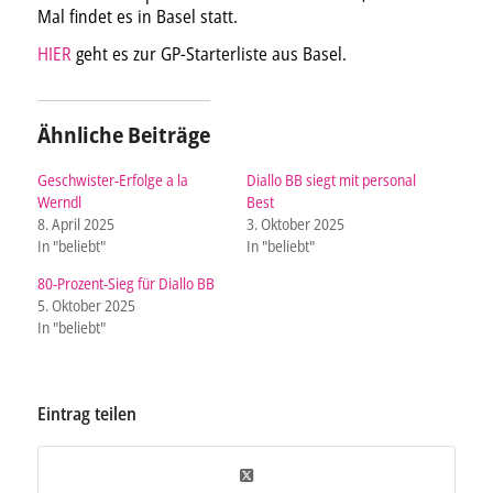
Mal findet es in Basel statt.
HIER
geht es zur GP-Starterliste aus Basel.
Ähnliche Beiträge
Geschwister-Erfolge a la
Diallo BB siegt mit personal
Werndl
Best
8. April 2025
3. Oktober 2025
In "beliebt"
In "beliebt"
80-Prozent-Sieg für Diallo BB
5. Oktober 2025
In "beliebt"
Eintrag teilen