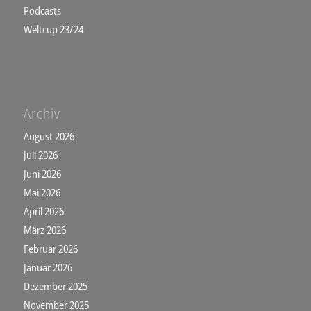
Podcasts
Weltcup 23/24
Archiv
August 2026
Juli 2026
Juni 2026
Mai 2026
April 2026
März 2026
Februar 2026
Januar 2026
Dezember 2025
November 2025