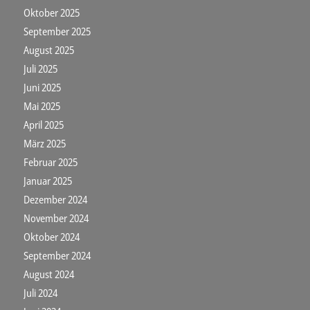
Oktober 2025
September 2025
August 2025
Juli 2025
Juni 2025
Mai 2025
April 2025
März 2025
Februar 2025
Januar 2025
Dezember 2024
November 2024
Oktober 2024
September 2024
August 2024
Juli 2024