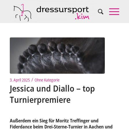
/
3. April 2025
Ohne Kategorie
Jessica und Diallo – top
Turnierpremiere
Außerdem ein Sieg für Moritz Treffinger und
Fiderdance beim Drei-Sterne-Turnier in Aachen und