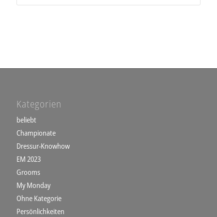
Kategorien
beliebt
Championate
Dressur-Knowhow
EM 2023
Grooms
My Monday
Ohne Kategorie
Persönlichkeiten