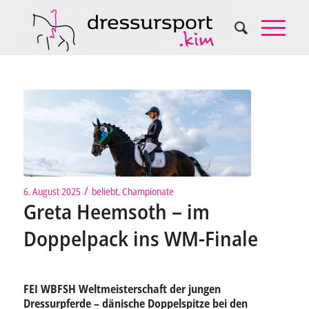
/
6. August 2025
beliebt
,
Championate
Greta Heemsoth – im
Doppelpack ins WM-Finale
FEI WBFSH Weltmeisterschaft der jungen
Dressurpferde – dänische Doppelspitze bei den