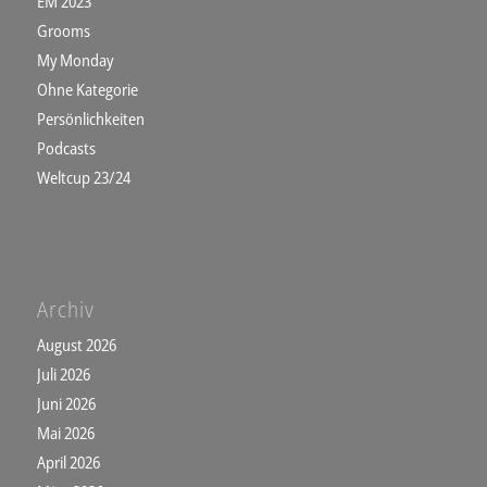
EM 2023
Grooms
My Monday
Ohne Kategorie
Persönlichkeiten
Podcasts
Weltcup 23/24
Archiv
August 2026
Juli 2026
Juni 2026
Mai 2026
April 2026