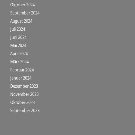
Oktober 2024
September 2024
August 2024
Juli 2024
Juni 2024
Mai 2024
April 2024
März 2024
Februar 2024
Januar 2024
Dezember 2023
November 2023
Oktober 2023
September 2023