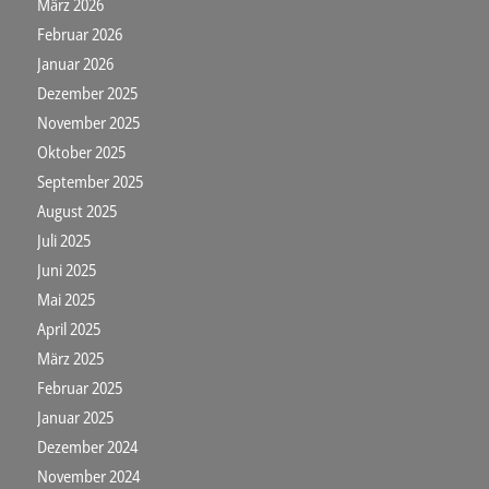
März 2026
Februar 2026
Januar 2026
Dezember 2025
November 2025
Oktober 2025
September 2025
August 2025
Juli 2025
Juni 2025
Mai 2025
April 2025
März 2025
Februar 2025
Januar 2025
Dezember 2024
November 2024