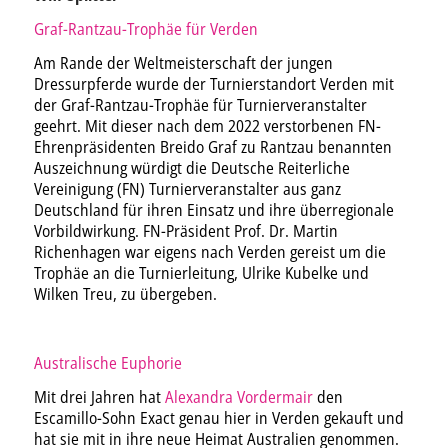
Graf-Rantzau-Trophäe für Verden
Am Rande der Weltmeisterschaft der jungen
Dressurpferde wurde der Turnierstandort Verden mit
der Graf-Rantzau-Trophäe für Turnierveranstalter
geehrt. Mit dieser nach dem 2022 verstorbenen FN-
Ehrenpräsidenten Breido Graf zu Rantzau benannten
Auszeichnung würdigt die Deutsche Reiterliche
Vereinigung (FN) Turnierveranstalter aus ganz
Deutschland für ihren Einsatz und ihre überregionale
Vorbildwirkung. FN-Präsident Prof. Dr. Martin
Richenhagen war eigens nach Verden gereist um die
Trophäe an die Turnierleitung, Ulrike Kubelke und
Wilken Treu, zu übergeben.
Australische Euphorie
Mit drei Jahren hat
Alexandra Vordermair
den
Escamillo-Sohn Exact genau hier in Verden gekauft und
hat sie mit in ihre neue Heimat Australien genommen.