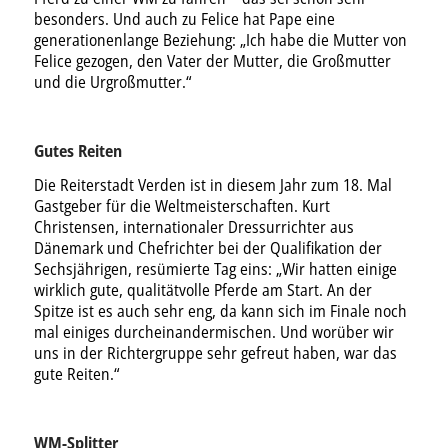
besonders. Und auch zu Felice hat Pape eine
generationenlange Beziehung: „Ich habe die Mutter von
Felice gezogen, den Vater der Mutter, die Großmutter
und die Urgroßmutter.“
Gutes Reiten
Die Reiterstadt Verden ist in diesem Jahr zum 18. Mal
Gastgeber für die Weltmeisterschaften. Kurt
Christensen, internationaler Dressurrichter aus
Dänemark und Chefrichter bei der Qualifikation der
Sechsjährigen, resümierte Tag eins: „Wir hatten einige
wirklich gute, qualitätvolle Pferde am Start. An der
Spitze ist es auch sehr eng, da kann sich im Finale noch
mal einiges durcheinandermischen. Und worüber wir
uns in der Richtergruppe sehr gefreut haben, war das
gute Reiten.“
WM-Splitter