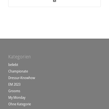
Kategorien
beliebt
Championate
Dressur-Knowhow
EM 2023
Grooms
My Monday
Ohne Kategorie