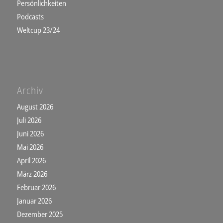
Persönlichkeiten
Podcasts
Weltcup 23/24
Archiv
August 2026
Juli 2026
Juni 2026
Mai 2026
April 2026
März 2026
Februar 2026
Januar 2026
Dezember 2025