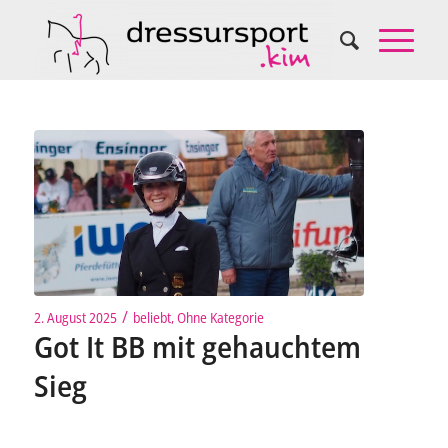
/
2. August 2025
beliebt
,
Ohne Kategorie
Got It BB mit gehauchtem
Sieg