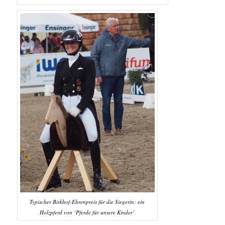
Typischer Birkhof-Ehrenpreis für die Siegerin: ein
Holzpferd von ‘Pferde für unsere Kinder’