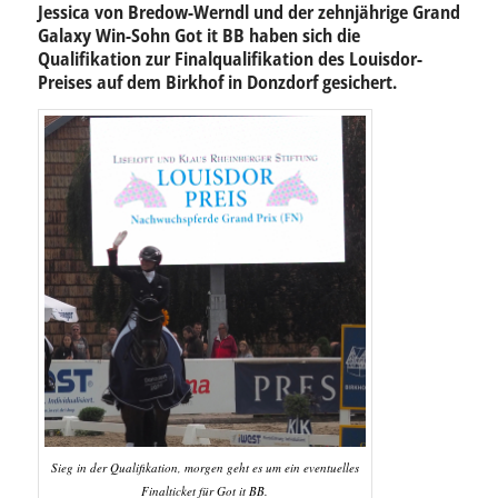
Jessica von Bredow-Werndl und der zehnjährige Grand
Galaxy Win-Sohn Got it BB haben sich die
Qualifikation zur Finalqualifikation des Louisdor-
Preises auf dem Birkhof in Donzdorf gesichert.
Sieg in der Qualifikation, morgen geht es um ein eventuelles
Finalticket für Got it BB.