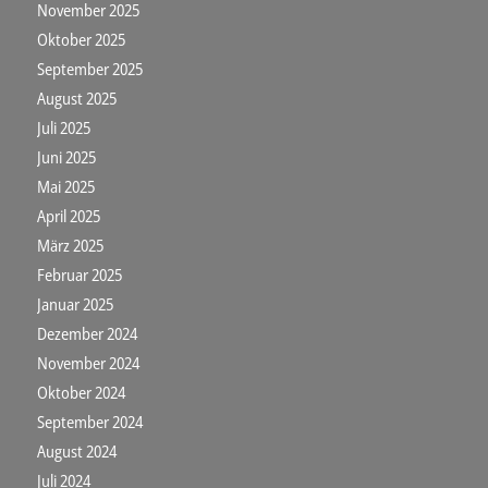
November 2025
Oktober 2025
September 2025
August 2025
Juli 2025
Juni 2025
Mai 2025
April 2025
März 2025
Februar 2025
Januar 2025
Dezember 2024
November 2024
Oktober 2024
September 2024
August 2024
Juli 2024