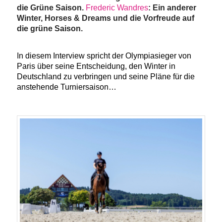
die Grüne Saison.
Frederic Wandres
: Ein anderer
Winter, Horses & Dreams und die Vorfreude auf
die grüne Saison.
­ ­
In diesem Interview spricht der Olympiasieger von
Paris über seine Entscheidung, den Winter in
Deutschland zu verbringen und seine Pläne für die
anstehende Turniersaison…