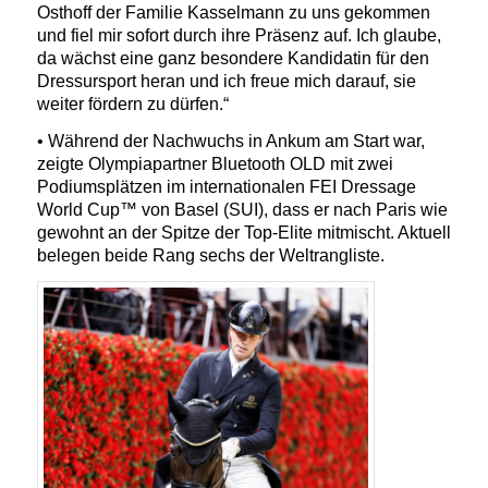
Osthoff der Familie Kasselmann zu uns gekommen
und fiel mir sofort durch ihre Präsenz auf. Ich glaube,
da wächst eine ganz besondere Kandidatin für den
Dressursport heran und ich freue mich darauf, sie
weiter fördern zu dürfen.“
• Während der Nachwuchs in Ankum am Start war,
zeigte Olympiapartner Bluetooth OLD mit zwei
Podiumsplätzen im internationalen FEI Dressage
World Cup™ von Basel (SUI), dass er nach Paris wie
gewohnt an der Spitze der Top-Elite mitmischt. Aktuell
belegen beide Rang sechs der Weltrangliste.