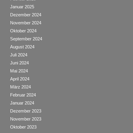
Januar 2025
Dezember 2024
November 2024
Oktober 2024
September 2024
August 2024
Juli 2024
Juni 2024
Mai 2024
April 2024
März 2024
Februar 2024
Januar 2024
Dezember 2023
November 2023
Oktober 2023