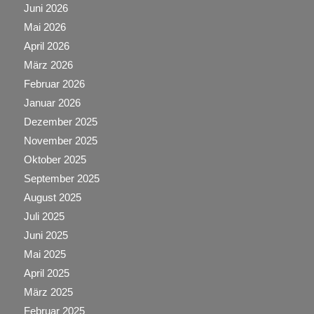
Juni 2026
Mai 2026
April 2026
März 2026
Februar 2026
Januar 2026
Dezember 2025
November 2025
Oktober 2025
September 2025
August 2025
Juli 2025
Juni 2025
Mai 2025
April 2025
März 2025
Februar 2025