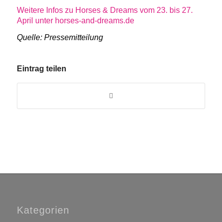
Weitere Infos zu Horses & Dreams vom 23. bis 27.
April unter horses-and-dreams.de
Quelle: Pressemitteilung
Eintrag teilen
Kategorien