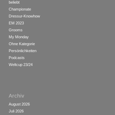
beliebt
Championate
Dressur-Knowhow
EM 2023
Grooms
My Monday
Ohne Kategorie
Persönlichkeiten
Podcasts
Weltcup 23/24
Archiv
August 2026
Juli 2026