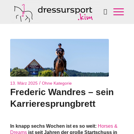
/
13. März 2025
Ohne Kategorie
Frederic Wandres – sein
Karrieresprungbrett
In knapp sechs Wochen ist es so weit:
Horses &
Dreams
ist seit Jahren der große Startschuss in