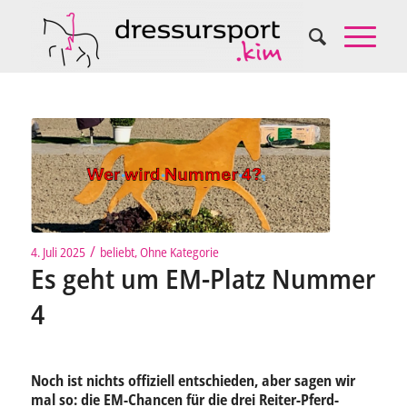
/
4. Juli 2025
beliebt
,
Ohne Kategorie
Es geht um EM-Platz Nummer
4
Noch ist nichts offiziell entschieden, aber sagen wir
mal so: die EM-Chancen für die drei Reiter-Pferd-