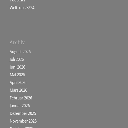
Weltcup 23/24
Archiv
August 2026
Juli 2026
Juni 2026
Mai 2026
April 2026
März 2026
Februar 2026
Januar 2026
Dezember 2025
November 2025