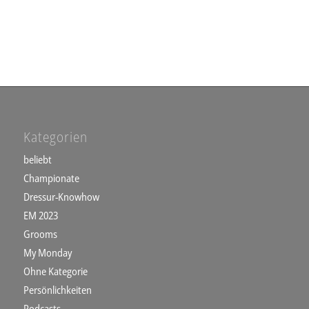
Kategorien
beliebt
Championate
Dressur-Knowhow
EM 2023
Grooms
My Monday
Ohne Kategorie
Persönlichkeiten
Podcasts