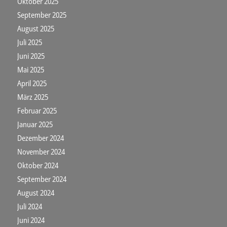
Oktober 2025
September 2025
August 2025
Juli 2025
Juni 2025
Mai 2025
April 2025
März 2025
Februar 2025
Januar 2025
Dezember 2024
November 2024
Oktober 2024
September 2024
August 2024
Juli 2024
Juni 2024