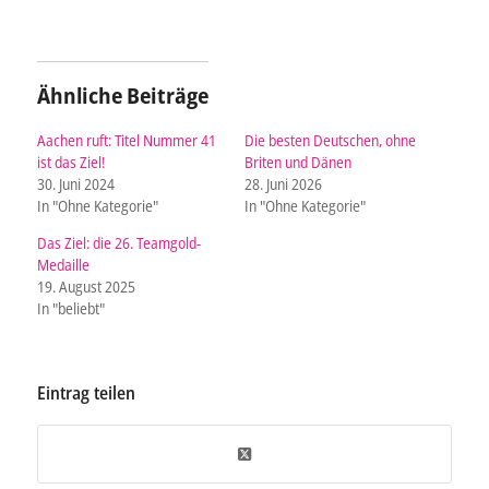
Ähnliche Beiträge
Aachen ruft: Titel Nummer 41
Die besten Deutschen, ohne
ist das Ziel!
Briten und Dänen
30. Juni 2024
28. Juni 2026
In "Ohne Kategorie"
In "Ohne Kategorie"
Das Ziel: die 26. Teamgold-
Medaille
19. August 2025
In "beliebt"
Eintrag teilen