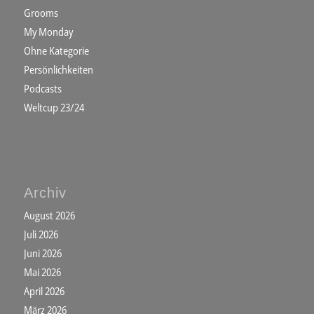
Grooms
My Monday
Ohne Kategorie
Persönlichkeiten
Podcasts
Weltcup 23/24
Archiv
August 2026
Juli 2026
Juni 2026
Mai 2026
April 2026
März 2026