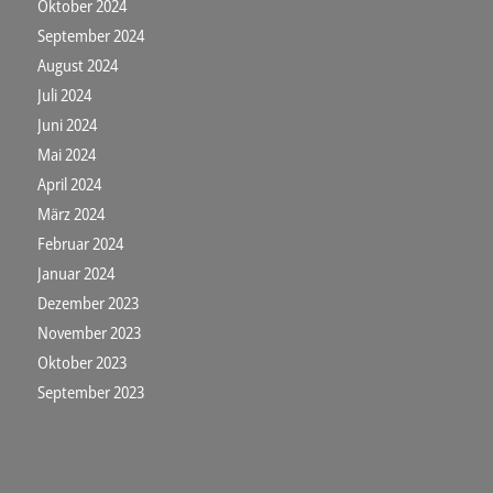
Oktober 2024
September 2024
August 2024
Juli 2024
Juni 2024
Mai 2024
April 2024
März 2024
Februar 2024
Januar 2024
Dezember 2023
November 2023
Oktober 2023
September 2023