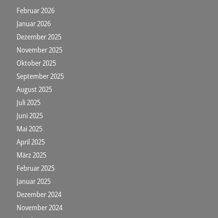
Februar 2026
Januar 2026
Dezember 2025
November 2025
Oktober 2025
September 2025
August 2025
Juli 2025
Juni 2025
Mai 2025
April 2025
März 2025
Februar 2025
Januar 2025
Dezember 2024
November 2024