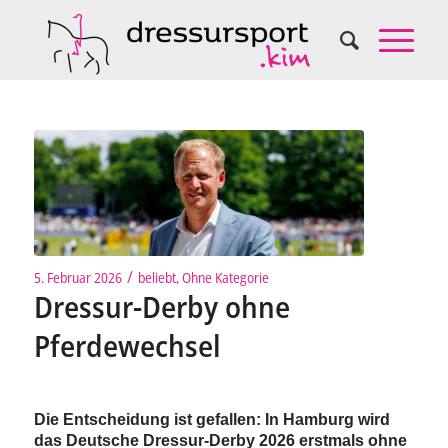
/
5. Februar 2026
beliebt
,
Ohne Kategorie
Dressur-Derby ohne
Pferdewechsel
Die Entscheidung ist gefallen: In Hamburg wird
das Deutsche Dressur-Derby 2026 erstmals ohne