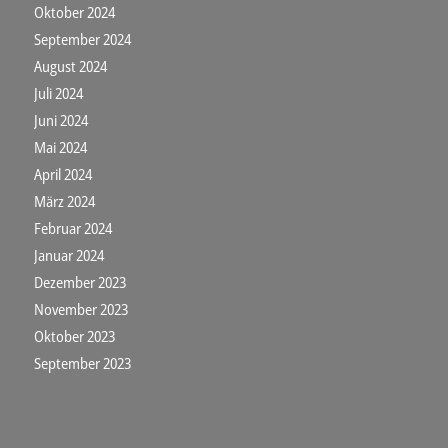
Oktober 2024
September 2024
August 2024
Juli 2024
Juni 2024
Mai 2024
April 2024
März 2024
Februar 2024
Januar 2024
Dezember 2023
November 2023
Oktober 2023
September 2023