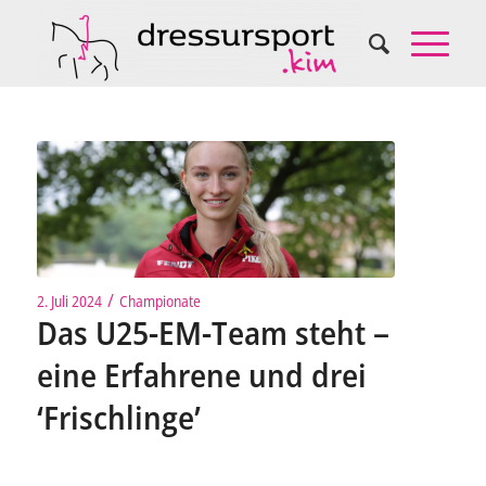
/
2. Juli 2024
Championate
Das U25-EM-Team steht –
eine Erfahrene und drei
‘Frischlinge’