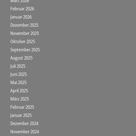
März 2026
Februar 2026
Januar 2026
Dezember 2025
November 2025
Oktober 2025
September 2025
August 2025
Juli 2025
Juni 2025
Mai 2025
April 2025
März 2025
Februar 2025
Januar 2025
Dezember 2024
November 2024