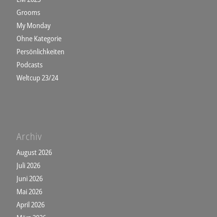
Grooms
My Monday
Ohne Kategorie
Persönlichkeiten
Podcasts
Weltcup 23/24
Archiv
August 2026
Juli 2026
Juni 2026
Mai 2026
April 2026