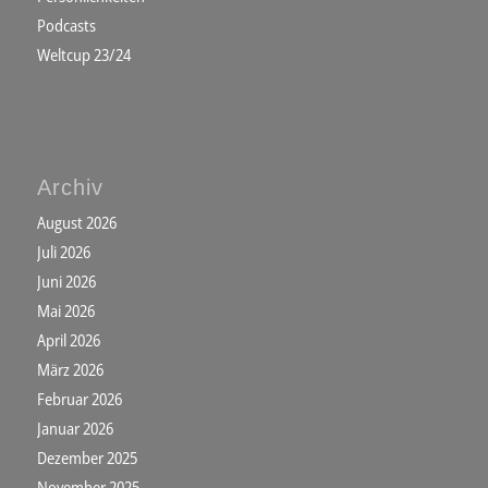
Podcasts
Weltcup 23/24
Archiv
August 2026
Juli 2026
Juni 2026
Mai 2026
April 2026
März 2026
Februar 2026
Januar 2026
Dezember 2025
November 2025