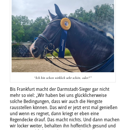
“Ich bin schon wirklich sehr schön, oder?”
Bis Frankfurt macht der Darmstadt-Sieger gar nicht
mehr so viel: „Wir haben bei uns glücklicherweise
solche Bedingungen, dass wir auch die Hengste
rausstellen können. Das wird er jetzt erst mal genießen
und wenn es regnet, dann kriegt er eben eine
Regendecke drauf. Das macht nichts. Und dann machen
wir locker weiter, behalten ihn hoffentlich gesund und