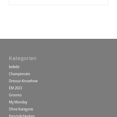
Kategorien
beliebt
Championate
Dressur-Knowhow
EM 2023
Grooms
My Monday
Ohne Kategorie
Persönlichkeiten