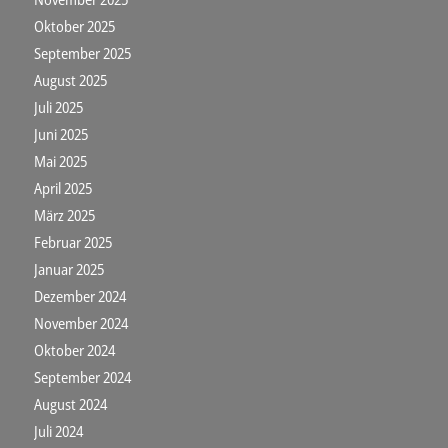
Oktober 2025
September 2025
August 2025
Juli 2025
Juni 2025
Mai 2025
April 2025
März 2025
Februar 2025
Januar 2025
Dezember 2024
November 2024
Oktober 2024
September 2024
August 2024
Juli 2024