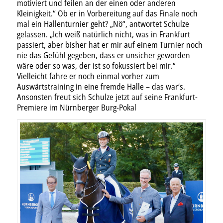
motiviert und feilen an der einen oder anderen
Kleinigkeit.“ Ob er in Vorbereitung auf das Finale noch
mal ein Hallenturnier geht? „Nö“, antwortet Schulze
gelassen. „Ich weiß natürlich nicht, was in Frankfurt
passiert, aber bisher hat er mir auf einem Turnier noch
nie das Gefühl gegeben, dass er unsicher geworden
wäre oder so was, der ist so fokussiert bei mir.“
Vielleicht fahre er noch einmal vorher zum
Auswärtstraining in eine fremde Halle – das war‘s.
Ansonsten freut sich Schulze jetzt auf seine Frankfurt-
Premiere im Nürnberger Burg-Pokal