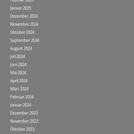
Januar 2025
Dezember 2024
November 2024
Oktober 2024
September 2024
August 2024
Juli 2024
Juni 2024
Mai 2024
April 2024
März 2024
Februar 2024
Januar 2024
Dezember 2023
November 2023
Oktober 2023