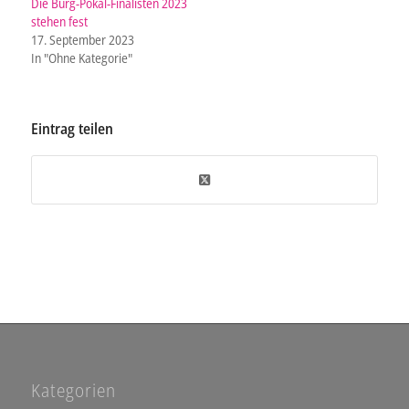
Die Burg-Pokal-Finalisten 2023
stehen fest
17. September 2023
In "Ohne Kategorie"
Eintrag teilen
Kategorien