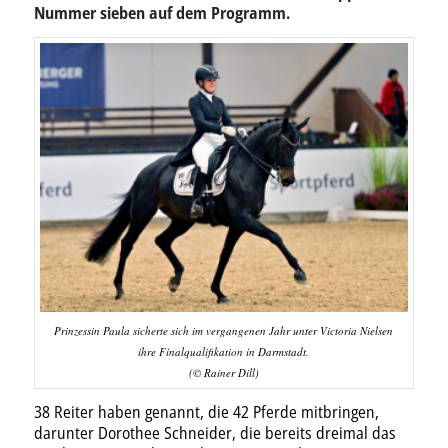
Nummer sieben auf dem Programm.
Prinzessin Paula sicherte sich im vergangenen Jahr unter Victoria Nielsen
ihre Finalqualifikation in Darmstadt.
(© Rainer Dill)
38 Reiter haben genannt, die 42 Pferde mitbringen,
darunter Dorothee Schneider, die bereits dreimal das