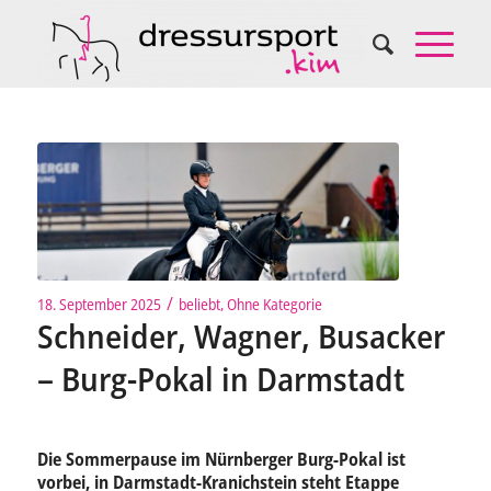
/
18. September 2025
beliebt
,
Ohne Kategorie
Schneider, Wagner, Busacker
– Burg-Pokal in Darmstadt
Die Sommerpause im Nürnberger Burg-Pokal ist
vorbei, in Darmstadt-Kranichstein steht Etappe