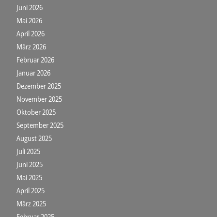
Juni 2026
Mai 2026
April 2026
März 2026
Februar 2026
Januar 2026
Dezember 2025
November 2025
Oktober 2025
September 2025
August 2025
Juli 2025
Juni 2025
Mai 2025
April 2025
März 2025
Februar 2025