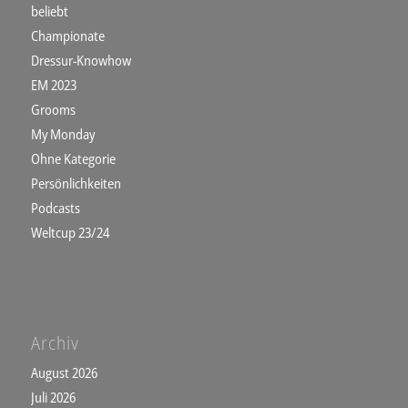
beliebt
Championate
Dressur-Knowhow
EM 2023
Grooms
My Monday
Ohne Kategorie
Persönlichkeiten
Podcasts
Weltcup 23/24
Archiv
August 2026
Juli 2026