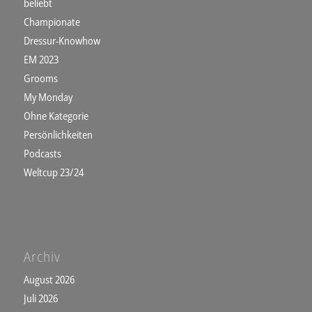
beliebt
Championate
Dressur-Knowhow
EM 2023
Grooms
My Monday
Ohne Kategorie
Persönlichkeiten
Podcasts
Weltcup 23/24
Archiv
August 2026
Juli 2026