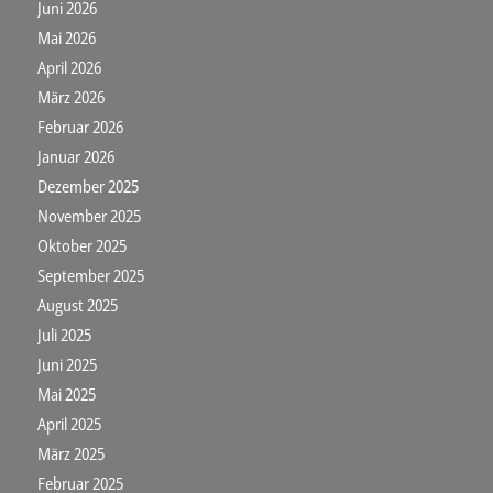
Juni 2026
Mai 2026
April 2026
März 2026
Februar 2026
Januar 2026
Dezember 2025
November 2025
Oktober 2025
September 2025
August 2025
Juli 2025
Juni 2025
Mai 2025
April 2025
März 2025
Februar 2025