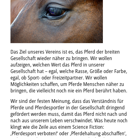
Das Ziel unseres Vereins ist es, das Pferd der breiten
Gesellschaft wieder näher zu bringen. Wir wollen
aufzeigen, welchen Wert das Pferd in unserer
Gesellschaft hat – egal, welche Rasse, Größe oder Farbe,
egal, ob Sport- oder Freizeitpartner. Wir wollen
Möglichkeiten schaffen, um Pferde Menschen näher zu
bringen, die vielleicht noch nie ein Pferd berührt haben.
Wir sind der festen Meinung, dass das Verständnis für
Pferde und Pferdesportler in der Gesellschaft dringend
gefördert werden muss, damit das Pferd nicht nach und
nach aus unserem Leben verschwindet. Was heute noch
klingt wie die Zeile aus einem Science Fiction:
‚Pferdesport verboten!‘ oder ‚Pferdehaltung abschaffen‘,