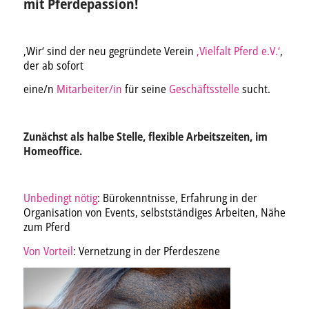
mit Pferdepassion!
‚Wir‘ sind der neu gegründete Verein
‚Vielfalt Pferd e.V.‘
,
der ab sofort
eine/n
Mitarbeiter/in
für seine
Geschäftsstelle
sucht.
Zunächst als halbe Stelle, flexible Arbeitszeiten, im
Homeoffice.
Unbedingt nötig
: Bürokenntnisse, Erfahrung in der
Organisation von Events, selbstständiges Arbeiten, Nähe
zum Pferd
Von Vorteil
: Vernetzung in der Pferdeszene