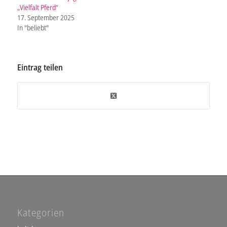
„Vielfalt Pferd“
17. September 2025
In "beliebt"
Eintrag teilen
Kategorien