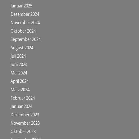
Januar 2025
Dezember 2024
November 2024
Oktober 2024
September 2024
August 2024
Juli 2024
Juni 2024
Mai 2024
April 2024
März 2024
Februar 2024
Januar 2024
Dezember 2023
November 2023
Oktober 2023