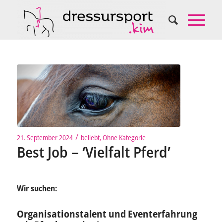
/
21. September 2024
beliebt
,
Ohne Kategorie
Best Job – ‘Vielfalt Pferd’
Wir suchen:
Organisationstalent und Eventerfahrung