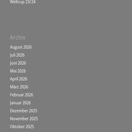
Weltcup 23/24
Archiv
August 2026
Juli 2026
Juni 2026
Mai 2026
April 2026
März 2026
Februar 2026
Januar 2026
Dezember 2025
November 2025
Oktober 2025