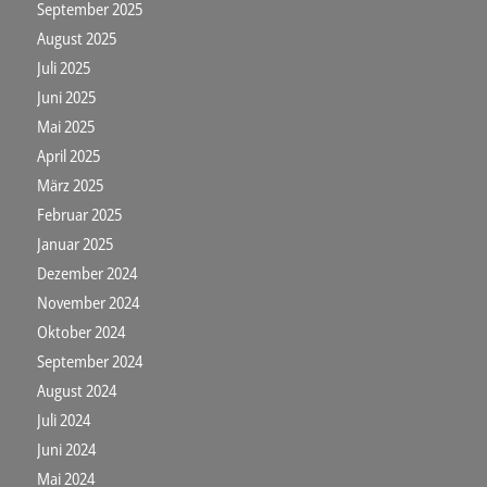
September 2025
August 2025
Juli 2025
Juni 2025
Mai 2025
April 2025
März 2025
Februar 2025
Januar 2025
Dezember 2024
November 2024
Oktober 2024
September 2024
August 2024
Juli 2024
Juni 2024
Mai 2024