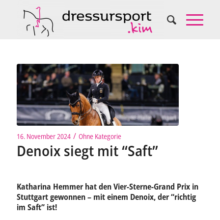
/
16. November 2024
Ohne Kategorie
Denoix siegt mit “Saft”
Katharina Hemmer hat den Vier-Sterne-Grand Prix in
Stuttgart gewonnen – mit einem Denoix, der “richtig
im Saft” ist!