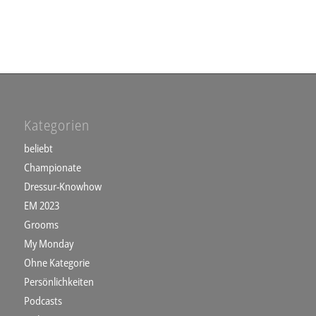
Kategorien
beliebt
Championate
Dressur-Knowhow
EM 2023
Grooms
My Monday
Ohne Kategorie
Persönlichkeiten
Podcasts