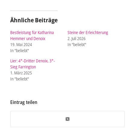
Ähnliche Beiträge
Bestleistung für Katharina
Steine der Erleichterung
Hemmer und Denoix ­ ­ ­­
2. Juli 2026
19. Mai 2024
In "beliebt"
In "beliebt"
Lier: 4*-Dritter Denoix, 3*-
Sieg Farrington
1. März 2025
In "beliebt"
Eintrag teilen