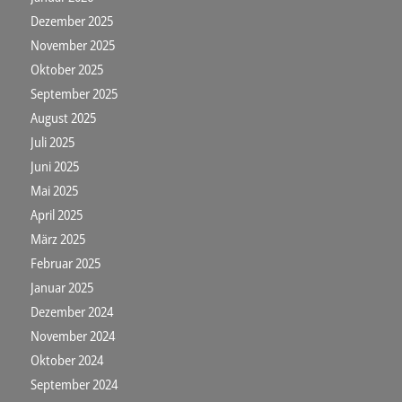
Dezember 2025
November 2025
Oktober 2025
September 2025
August 2025
Juli 2025
Juni 2025
Mai 2025
April 2025
März 2025
Februar 2025
Januar 2025
Dezember 2024
November 2024
Oktober 2024
September 2024