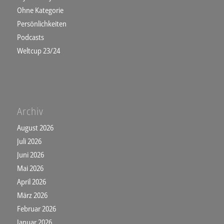
Ohne Kategorie
Persönlichkeiten
Podcasts
Weltcup 23/24
Archiv
August 2026
Juli 2026
Juni 2026
Mai 2026
April 2026
März 2026
Februar 2026
Januar 2026