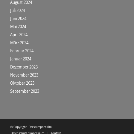
August 2024
Juli 2024
Juni 2024
Mai 2024
April 2024
März 2024
Februar 2024
Januar 2024
Dezember 2023
November 2023
Oktober 2023
September 2023
© Copyright - Dressursport Kim
Datenschutz / Impressum
Kontakt