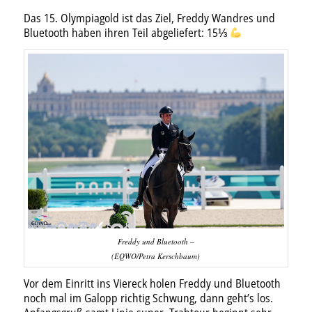
Das 15. Olympiagold ist das Ziel, Freddy Wandres und
Bluetooth haben ihren Teil abgeliefert: 15⅓
Freddy und Bluetooth –
(EQWO/Petra Kerschbaum)
Vor dem Einritt ins Viereck holen Freddy und Bluetooth
noch mal im Galopp richtig Schwung, dann geht’s los.