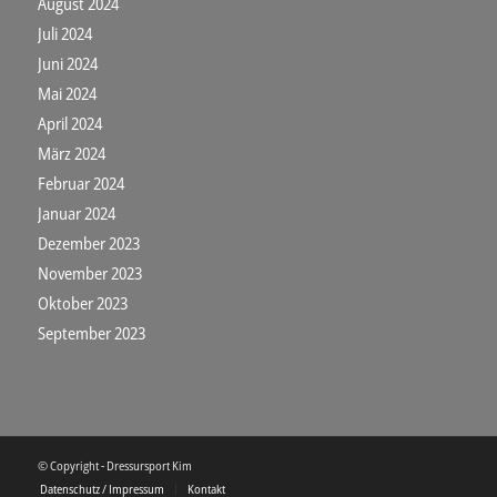
August 2024
Juli 2024
Juni 2024
Mai 2024
April 2024
März 2024
Februar 2024
Januar 2024
Dezember 2023
November 2023
Oktober 2023
September 2023
© Copyright - Dressursport Kim
Datenschutz / Impressum
Kontakt