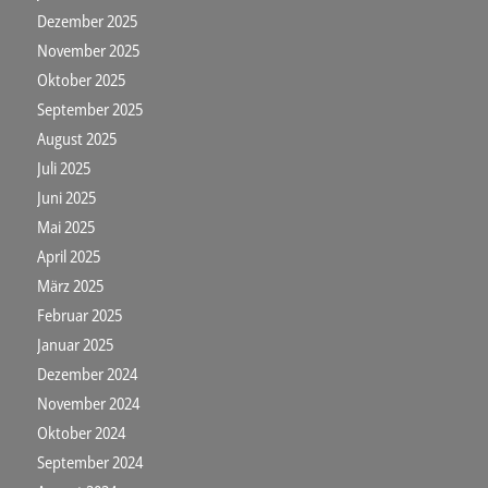
Dezember 2025
November 2025
Oktober 2025
September 2025
August 2025
Juli 2025
Juni 2025
Mai 2025
April 2025
März 2025
Februar 2025
Januar 2025
Dezember 2024
November 2024
Oktober 2024
September 2024