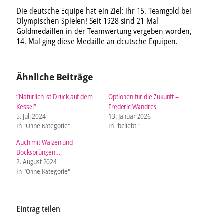
Die deutsche Equipe hat ein Ziel: ihr 15. Teamgold bei
Olympischen Spielen! Seit 1928 sind 21 Mal
Goldmedaillen in der Teamwertung vergeben worden,
14. Mal ging diese Medaille an deutsche Equipen.
Ähnliche Beiträge
“Natürlich ist Druck auf dem
Optionen für die Zukunft –
Kessel”
Frederic Wandres
5. Juli 2024
13. Januar 2026
In "Ohne Kategorie"
In "beliebt"
Auch mit Wälzen und
Bocksprüngen…
2. August 2024
In "Ohne Kategorie"
Eintrag teilen