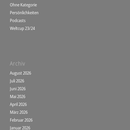
Ohne Kategorie
Persönlichkeiten
Podcasts
Weltcup 23/24
Archiv
August 2026
Juli 2026
Juni 2026
Mai 2026
April 2026
März 2026
Februar 2026
Januar 2026