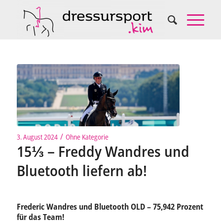
/
3. August 2024
Ohne Kategorie
15⅓ – Freddy Wandres und
Bluetooth liefern ab!
Frederic Wandres und Bluetooth OLD – 75,942 Prozent
für das Team!