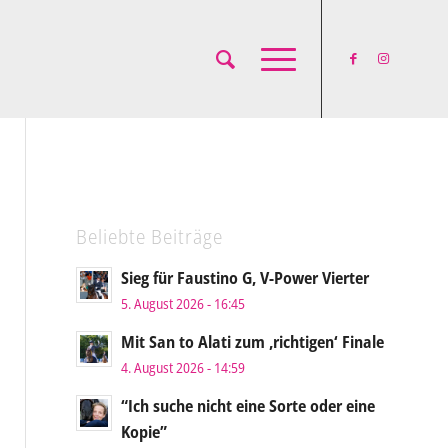
Beliebte Beiträge
Sieg für Faustino G, V-Power Vierter
5. August 2026 - 16:45
Mit San to Alati zum ‚richtigen‘ Finale
4. August 2026 - 14:59
“Ich suche nicht eine Sorte oder eine
Kopie”