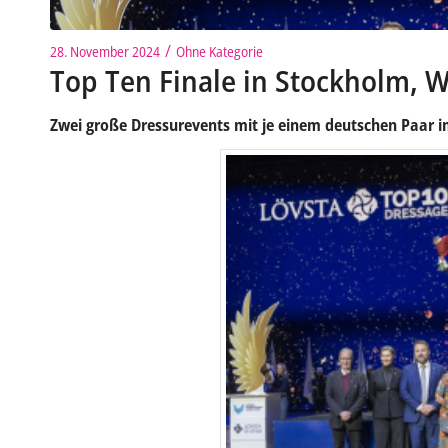
/
28. November 2024
Ohne Kategorie
Top Ten Finale in Stockholm, 
Zwei große Dressurevents mit je einem deutschen Paar im