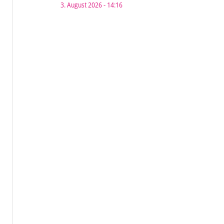
3. August 2026 - 14:16