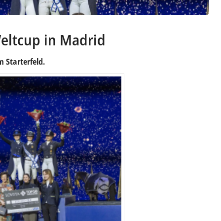
Weltcup in Madrid
 Starterfeld.