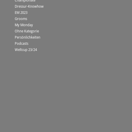
Dressur-Knowhow
EM 2023
Grooms
My Monday
Ohne Kategorie
Persönlichkeiten
Podcasts
Weltcup 23/24