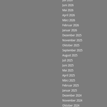
Juni 2026
Mai 2026
April 2026
März 2026
Februar 2026
Januar 2026
Dezember 2025
November 2025
Oktober 2025
September 2025
August 2025
Juli 2025
Juni 2025
Mai 2025
April 2025
März 2025
Februar 2025
Januar 2025
Dezember 2024
November 2024
Oktober 2024