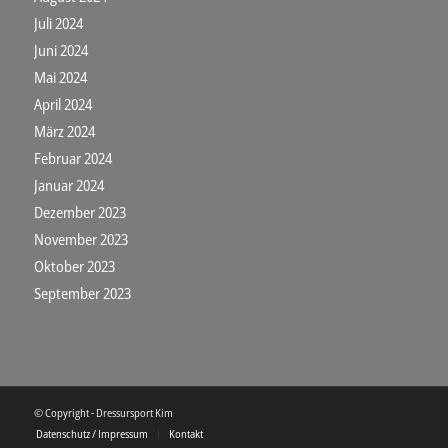
Juli 2024
Juni 2024
Mai 2024
April 2024
März 2024
Februar 2024
Januar 2024
Dezember 2023
November 2023
Oktober 2023
September 2023
© Copyright - Dressursport Kim
Datenschutz / Impressum
Kontakt