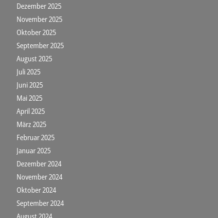
Dezember 2025
November 2025
Oktober 2025
September 2025
August 2025
Juli 2025
Juni 2025
Mai 2025
April 2025
März 2025
Februar 2025
Januar 2025
Dezember 2024
November 2024
Oktober 2024
September 2024
August 2024