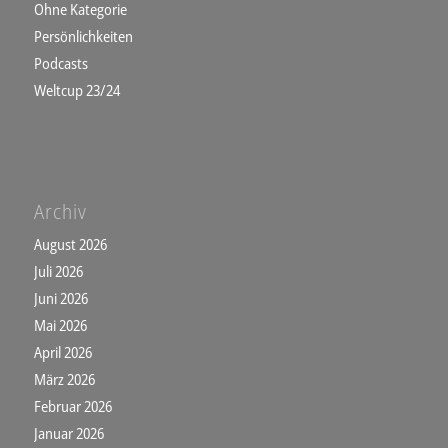
Ohne Kategorie
Persönlichkeiten
Podcasts
Weltcup 23/24
Archiv
August 2026
Juli 2026
Juni 2026
Mai 2026
April 2026
März 2026
Februar 2026
Januar 2026