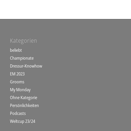
Kategorien
beliebt
Championate
Dressur-Knowhow
EM 2023
Grooms
My Monday
Ohne Kategorie
Persönlichkeiten
Podcasts
Weltcup 23/24