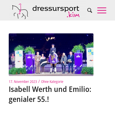
/
17. November 2023
Ohne Kategorie
Isabell Werth und Emilio:
genialer 55.!