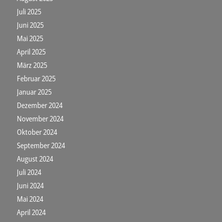
Juli 2025
Juni 2025
Mai 2025
April 2025
März 2025
Februar 2025
Januar 2025
Dezember 2024
November 2024
Oktober 2024
September 2024
August 2024
Juli 2024
Juni 2024
Mai 2024
April 2024