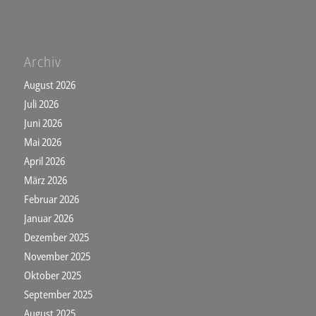
Archiv
August 2026
Juli 2026
Juni 2026
Mai 2026
April 2026
März 2026
Februar 2026
Januar 2026
Dezember 2025
November 2025
Oktober 2025
September 2025
August 2025