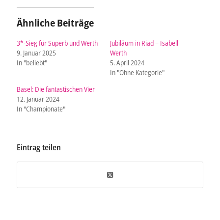
Ähnliche Beiträge
3*-Sieg für Superb und Werth
Jubiläum in Riad – Isabell
9. Januar 2025
Werth
In "beliebt"
5. April 2024
In "Ohne Kategorie"
Basel: Die fantastischen Vier
12. Januar 2024
In "Championate"
Eintrag teilen