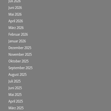
Juli 2026
Juni 2026
Mai 2026
April 2026
März 2026
Februar 2026
Januar 2026
Dezember 2025
November 2025
Oktober 2025
September 2025
August 2025
Juli 2025
Juni 2025
Mai 2025
April 2025
März 2025