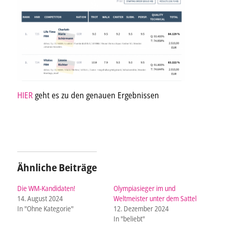
HIER
geht es zu den genauen Ergebnissen
Ähnliche Beiträge
Die WM-Kandidaten!
Olympiasieger im und
14. August 2024
Weltmeister unter dem Sattel
In "Ohne Kategorie"
12. Dezember 2024
In "beliebt"