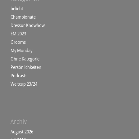
beliebt
Championate
Dressur-Knowhow
EM 2023
Grooms
My Monday
Ohne Kategorie
Persönlichkeiten
Podcasts
Weltcup 23/24
Archiv
August 2026