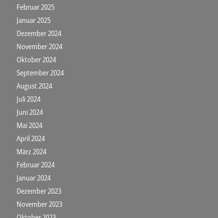
Februar 2025
Januar 2025
Dezember 2024
November 2024
Oktober 2024
September 2024
August 2024
Juli 2024
Juni 2024
Mai 2024
April 2024
März 2024
Februar 2024
Januar 2024
Dezember 2023
November 2023
Oktober 2023