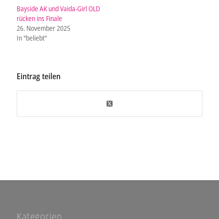
Bayside AK und Vaida-Girl OLD
rücken ins Finale
26. November 2025
In "beliebt"
Eintrag teilen
Kategorien