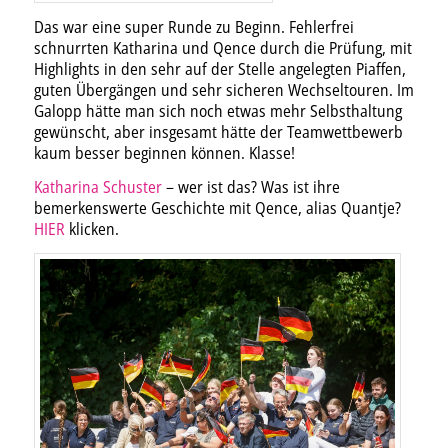
Das war eine super Runde zu Beginn. Fehlerfrei
schnurrten Katharina und Qence durch die Prüfung, mit
Highlights in den sehr auf der Stelle angelegten Piaffen,
guten Übergängen und sehr sicheren Wechseltouren. Im
Galopp hätte man sich noch etwas mehr Selbsthaltung
gewünscht, aber insgesamt hätte der Teamwettbewerb
kaum besser beginnen können. Klasse!
Katharina Schuster
– wer ist das? Was ist ihre
bemerkenswerte Geschichte mit Qence, alias Quantje?
HIER
klicken.