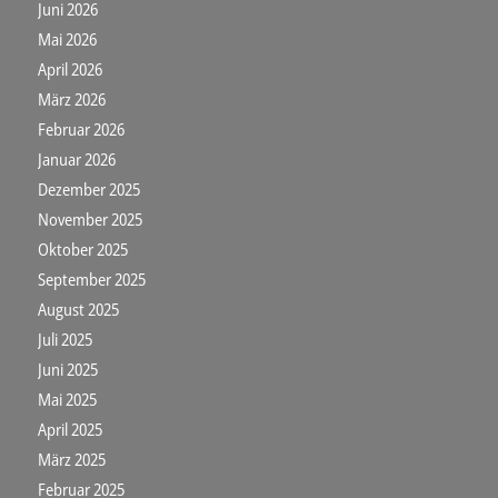
Juni 2026
Mai 2026
April 2026
März 2026
Februar 2026
Januar 2026
Dezember 2025
November 2025
Oktober 2025
September 2025
August 2025
Juli 2025
Juni 2025
Mai 2025
April 2025
März 2025
Februar 2025