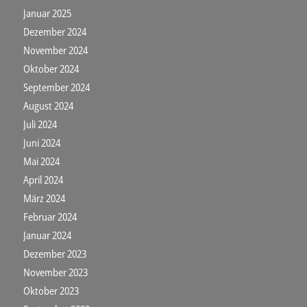
Januar 2025
Dezember 2024
November 2024
Oktober 2024
September 2024
August 2024
Juli 2024
Juni 2024
Mai 2024
April 2024
März 2024
Februar 2024
Januar 2024
Dezember 2023
November 2023
Oktober 2023