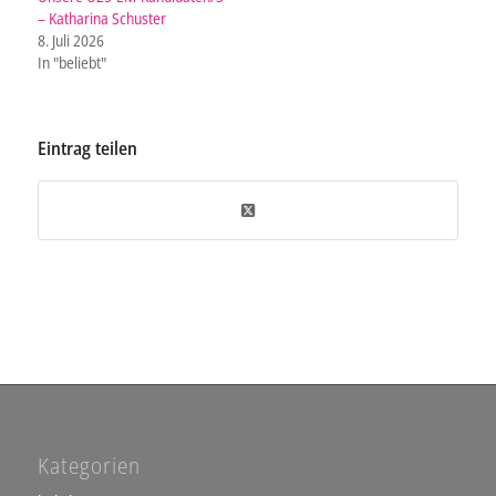
– Katharina Schuster
8. Juli 2026
In "beliebt"
Eintrag teilen
Kategorien