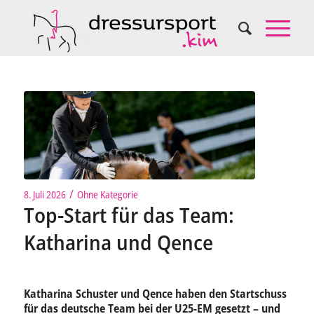
/
8. Juli 2026
Ohne Kategorie
Top-Start für das Team:
Katharina und Qence
Katharina Schuster und Qence haben den Startschuss
für das deutsche Team bei der U25-EM gesetzt – und