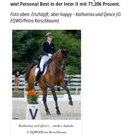
wie! Personal Best in der Inter II mit 71,206 Prozent.
Foto oben: Erschöpft, aber happy – Katharina und Qence (©
EQWO/Petra Kerschbaum)
Katharina und Qence – starker Auftakt.
© EQWO/Petra Kerschbaum