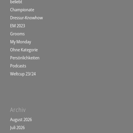
beliebt
Championate
Dressur-Knowhow
EM 2023
Grooms
My Monday
Ohne Kategorie
Persönlichkeiten
Podcasts
Weltcup 23/24
Archiv
August 2026
Juli 2026