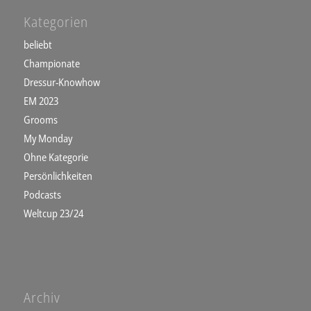
Kategorien
beliebt
Championate
Dressur-Knowhow
EM 2023
Grooms
My Monday
Ohne Kategorie
Persönlichkeiten
Podcasts
Weltcup 23/24
Archiv