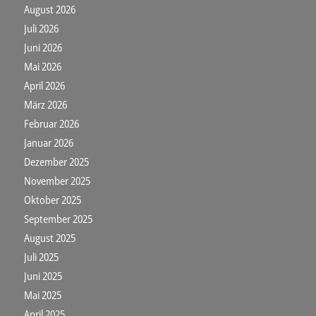
August 2026
Juli 2026
Juni 2026
Mai 2026
April 2026
März 2026
Februar 2026
Januar 2026
Dezember 2025
November 2025
Oktober 2025
September 2025
August 2025
Juli 2025
Juni 2025
Mai 2025
April 2025