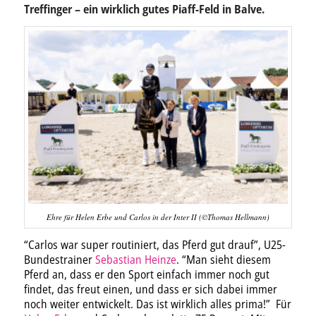
Treffinger – ein wirklich gutes Piaff-Feld in Balve.
Ehre für Helen Erbe und Carlos in der Inter II (©Thomas Hellmann)
“Carlos war super routiniert, das Pferd gut drauf”, U25-
Bundestrainer
Sebastian Heinze
. “Man sieht diesem
Pferd an, dass er den Sport einfach immer noch gut
findet, das freut einen, und dass er sich dabei immer
noch weiter entwickelt. Das ist wirklich alles prima!” Für