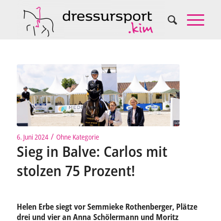
/
6. Juni 2024
Ohne Kategorie
Sieg in Balve: Carlos mit
stolzen 75 Prozent!
Helen Erbe siegt vor Semmieke Rothenberger, Plätze
drei und vier an Anna Schölermann und Moritz