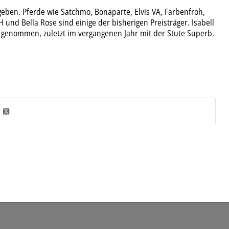
geben. Pferde wie Satchmo, Bonaparte, Elvis VA, Farbenfroh,
und Bella Rose sind einige der bisherigen Preisträger. Isabell
n genommen, zuletzt im vergangenen Jahr mit der Stute Superb.