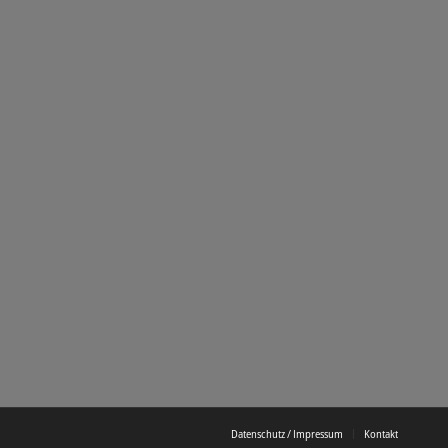
Datenschutz / Impressum
Kontakt