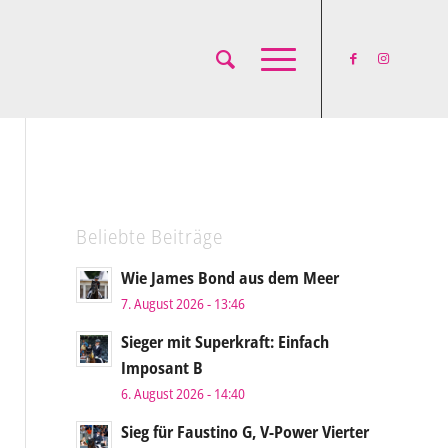
Beliebte Beiträge
Wie James Bond aus dem Meer
7. August 2026 - 13:46
Sieger mit Superkraft: Einfach
Imposant B
6. August 2026 - 14:40
Sieg für Faustino G, V-Power Vierter