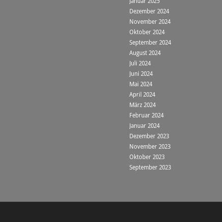
Januar 2025
Dezember 2024
November 2024
Oktober 2024
September 2024
August 2024
Juli 2024
Juni 2024
Mai 2024
April 2024
März 2024
Februar 2024
Januar 2024
Dezember 2023
November 2023
Oktober 2023
September 2023