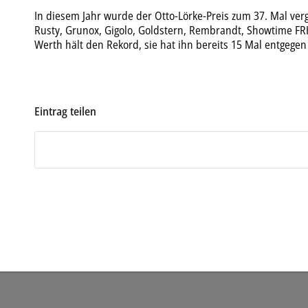
In diesem Jahr wurde der Otto-Lörke-Preis zum 37. Mal ver
Rusty, Grunox, Gigolo, Goldstern, Rembrandt, Showtime FRH 
Werth hält den Rekord, sie hat ihn bereits 15 Mal entgege
Eintrag teilen