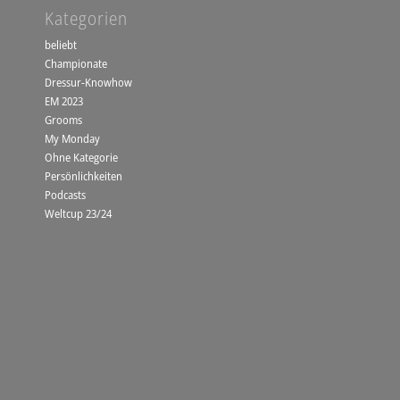
Kategorien
beliebt
Championate
Dressur-Knowhow
EM 2023
Grooms
My Monday
Ohne Kategorie
Persönlichkeiten
Podcasts
Weltcup 23/24