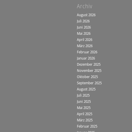
Archiv
August 2026
Juli 2026
Juni 2026
Mai 2026
April 2026
März 2026
Februar 2026
Januar 2026
Dezember 2025
November 2025
Oktober 2025
September 2025
August 2025
Juli 2025
Juni 2025
Mai 2025
April 2025
März 2025
Februar 2025