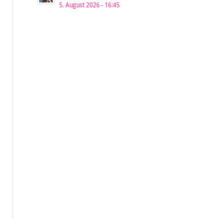
5. August 2026 - 16:45