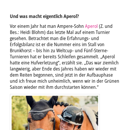
Und was macht eigentlich Aperol?
Vor einem Jahr hat man Ampere-Sohn
Aperol
(Z. und
Bes.: Heidi Blohm) das letzte Mal auf einem Turnier
gesehen. Betrachtet man die Erfahrungs- und
Erfolgsbilanz ist er die Nummer eins im Stall von
Brunkhorst – bis hin zu Weltcup- und Fünf-Sterne-
Turnieren hat er bereits Schleifen gesammelt. „Aperol
hatte eine Hufverletzung“, erzählt sie. „Das war ziemlich
langwierig, aber Ende des Jahres haben wir wieder mit
dem Reiten begonnen, sind jetzt in der Aufbauphase
und ich freue mich unheimlich, wenn wir in der Grünen
Saison wieder mit ihm durchstarten können.“