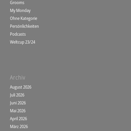
Grooms
My Monday
Ohne Kategorie
Persönlichkeiten
Podcasts
Weltcup 23/24
Archiv
August 2026
Juli 2026
Juni 2026
Mai 2026
April 2026
März 2026