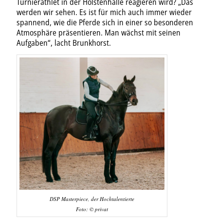
Turnierathlet in der Holstenhalle reagieren wird? „Das
werden wir sehen. Es ist für mich auch immer wieder
spannend, wie die Pferde sich in einer so besonderen
Atmosphäre präsentieren. Man wächst mit seinen
Aufgaben“, lacht Brunkhorst.
DSP Masterpiece, der Hochtalentierte
Foto: © privat