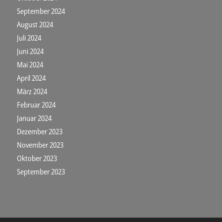
September 2024
August 2024
Juli 2024
Juni 2024
Mai 2024
April 2024
März 2024
Februar 2024
Januar 2024
Dezember 2023
November 2023
Oktober 2023
September 2023