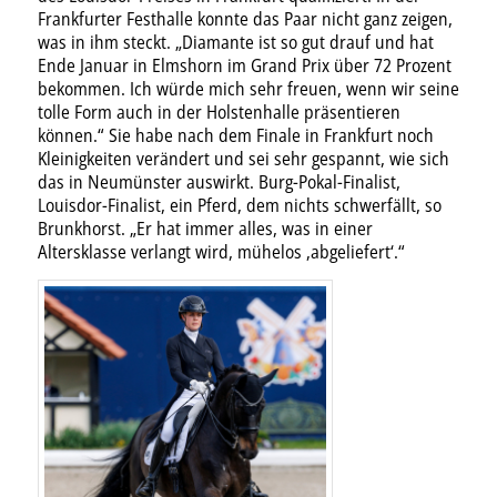
Frankfurter Festhalle konnte das Paar nicht ganz zeigen,
was in ihm steckt. „Diamante ist so gut drauf und hat
Ende Januar in Elmshorn im Grand Prix über 72 Prozent
bekommen. Ich würde mich sehr freuen, wenn wir seine
tolle Form auch in der Holstenhalle präsentieren
können.“ Sie habe nach dem Finale in Frankfurt noch
Kleinigkeiten verändert und sei sehr gespannt, wie sich
das in Neumünster auswirkt. Burg-Pokal-Finalist,
Louisdor-Finalist, ein Pferd, dem nichts schwerfällt, so
Brunkhorst. „Er hat immer alles, was in einer
Altersklasse verlangt wird, mühelos ‚abgeliefert‘.“