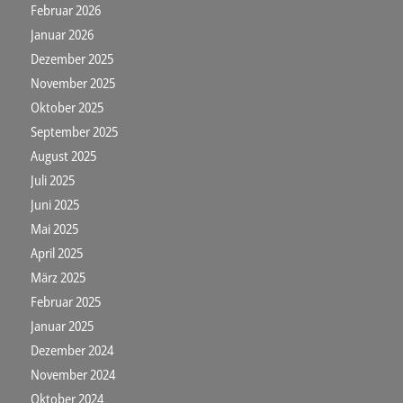
Februar 2026
Januar 2026
Dezember 2025
November 2025
Oktober 2025
September 2025
August 2025
Juli 2025
Juni 2025
Mai 2025
April 2025
März 2025
Februar 2025
Januar 2025
Dezember 2024
November 2024
Oktober 2024