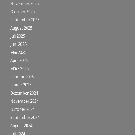
November 2025
Oktober 2025
September 2025
August 2025
Juli 2025
Juni 2025
Mai 2025
April 2025
März 2025
Februar 2025
Januar 2025
Dezember 2024
November 2024
Oktober 2024
September 2024
August 2024
Juli 2024