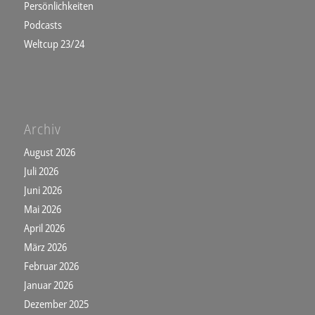
Persönlichkeiten
Podcasts
Weltcup 23/24
Archiv
August 2026
Juli 2026
Juni 2026
Mai 2026
April 2026
März 2026
Februar 2026
Januar 2026
Dezember 2025