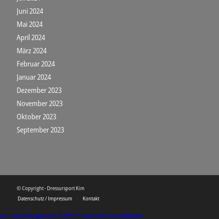
Juni 2024
Mai 2024
April 2024
März 2024
Februar 2024
Januar 2024
Dezember 2023
November 2023
Oktober 2023
September 2023
© Copyright - Dressursport Kim
Datenschutz / Impressum
Kontakt
Consent Management Platform von Real Cookie Banner