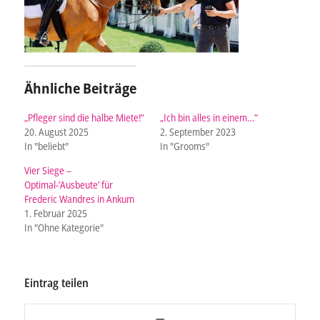
Ähnliche Beiträge
„Pfleger sind die halbe Miete!“
„Ich bin alles in einem…“
20. August 2025
2. September 2023
In "beliebt"
In "Grooms"
Vier Siege –
Optimal-‘Ausbeute’ für
Frederic Wandres in Ankum
1. Februar 2025
In "Ohne Kategorie"
Eintrag teilen