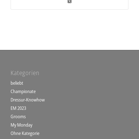
Kategorien
beliebt
Championate
Dressur-Knowhow
EM 2023
Grooms
My Monday
Ohne Kategorie