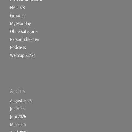
EM 2023
Grooms
My Monday
Ohne Kategorie
Persönlichkeiten
Podcasts
Weltcup 23/24
Archiv
August 2026
Juli 2026
Juni 2026
Mai 2026