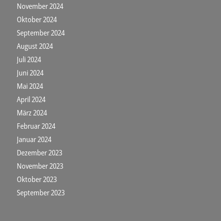
November 2024
Oktober 2024
September 2024
August 2024
Juli 2024
Juni 2024
Mai 2024
April 2024
März 2024
Februar 2024
Januar 2024
Dezember 2023
November 2023
Oktober 2023
September 2023