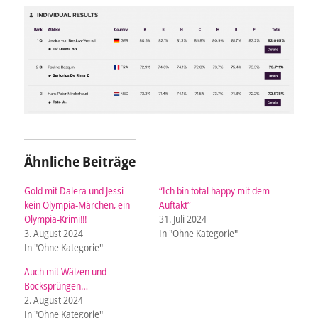
Ähnliche Beiträge
Gold mit Dalera und Jessi –
“Ich bin total happy mit dem
kein Olympia-Märchen, ein
Auftakt”
Olympia-Krimi!!!
31. Juli 2024
3. August 2024
In "Ohne Kategorie"
In "Ohne Kategorie"
Auch mit Wälzen und
Bocksprüngen…
2. August 2024
In "Ohne Kategorie"