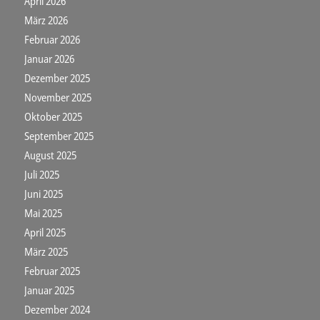
April 2026
März 2026
Februar 2026
Januar 2026
Dezember 2025
November 2025
Oktober 2025
September 2025
August 2025
Juli 2025
Juni 2025
Mai 2025
April 2025
März 2025
Februar 2025
Januar 2025
Dezember 2024