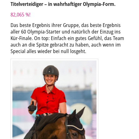
Titelverteidiger – in wahrhaftiger Olympia-Form.
82,065 %!
Das beste Ergebnis ihrer Gruppe, das beste Ergebnis
aller 60 Olympia-Starter und natürlich der Einzug ins
Kür-Finale. On top: Einfach ein gutes Gefühl, das Team
auch an die Spitze gebracht zu haben, auch wenn im
Special alles wieder bei null losgeht.