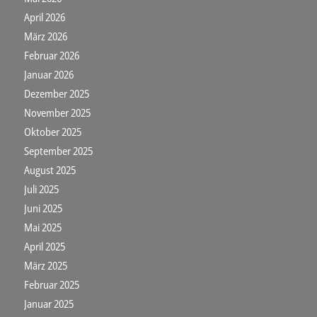
April 2026
März 2026
Februar 2026
Januar 2026
Dezember 2025
November 2025
Oktober 2025
September 2025
August 2025
Juli 2025
Juni 2025
Mai 2025
April 2025
März 2025
Februar 2025
Januar 2025