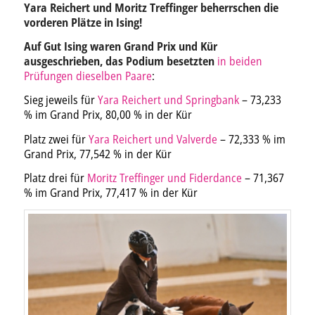
Yara Reichert und Moritz Treffinger beherrschen die
vorderen Plätze in Ising!
Auf Gut Ising waren Grand Prix und Kür
ausgeschrieben, das Podium besetzten
in beiden
Prüfungen dieselben Paare
:
Sieg jeweils für
Yara Reichert und Springbank
– 73,233
% im Grand Prix, 80,00 % in der Kür
Platz zwei für
Yara Reichert und Valverde
– 72,333 % im
Grand Prix, 77,542 % in der Kür
Platz drei für
Moritz Treffinger und Fiderdance
– 71,367
% im Grand Prix, 77,417 % in der Kür