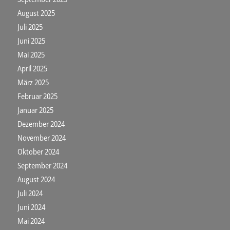
August 2025
Juli 2025
Juni 2025
Mai 2025
April 2025
März 2025
Februar 2025
Januar 2025
Dezember 2024
November 2024
Oktober 2024
September 2024
August 2024
Juli 2024
Juni 2024
Mai 2024