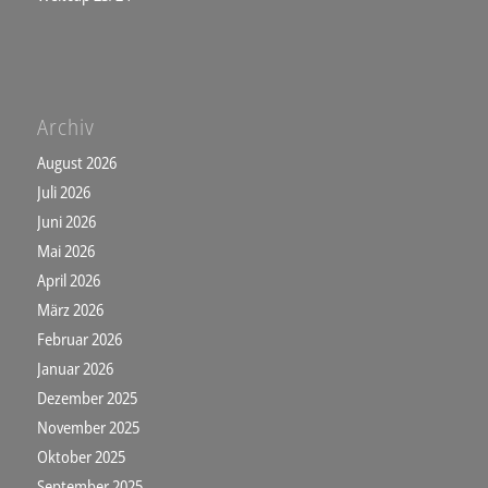
Archiv
August 2026
Juli 2026
Juni 2026
Mai 2026
April 2026
März 2026
Februar 2026
Januar 2026
Dezember 2025
November 2025
Oktober 2025
September 2025