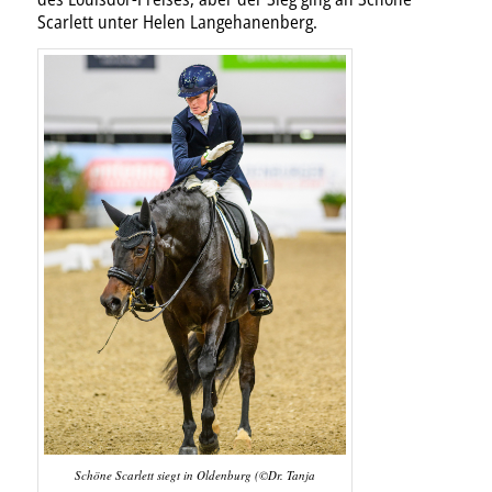
Scarlett unter Helen Langehanenberg.
Schöne Scarlett siegt in Oldenburg (©Dr. Tanja