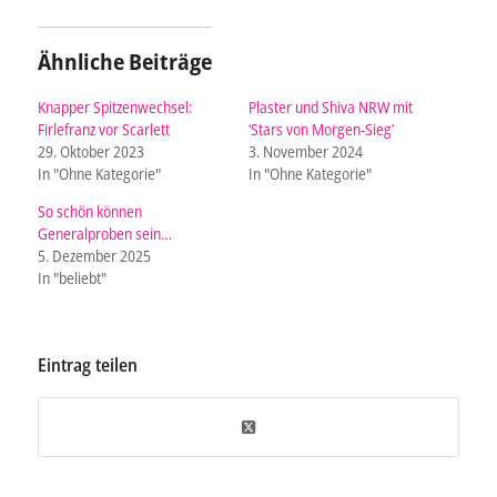
Ähnliche Beiträge
Knapper Spitzenwechsel:
Plaster und Shiva NRW mit
Firlefranz vor Scarlett
‘Stars von Morgen-Sieg’
29. Oktober 2023
3. November 2024
In "Ohne Kategorie"
In "Ohne Kategorie"
So schön können
Generalproben sein…
5. Dezember 2025
In "beliebt"
Eintrag teilen