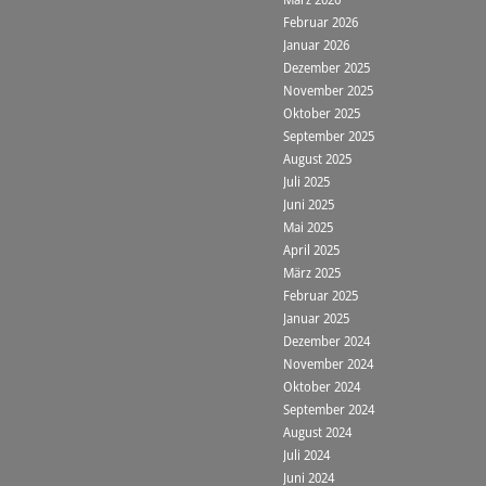
Februar 2026
Januar 2026
Dezember 2025
November 2025
Oktober 2025
September 2025
August 2025
Juli 2025
Juni 2025
Mai 2025
April 2025
März 2025
Februar 2025
Januar 2025
Dezember 2024
November 2024
Oktober 2024
September 2024
August 2024
Juli 2024
Juni 2024