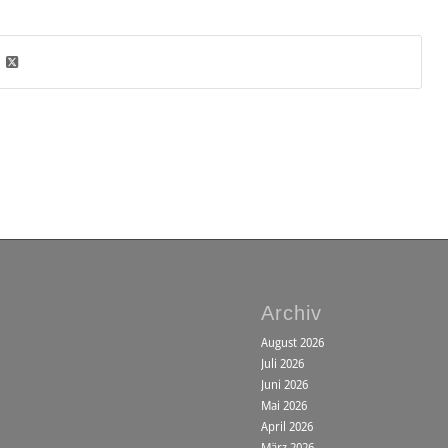
Archiv
August 2026
Juli 2026
Juni 2026
Mai 2026
April 2026
März 2026