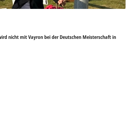
wird nicht mit Vayron bei der Deutschen Meisterschaft in