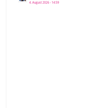
4. August 2026 - 14:59