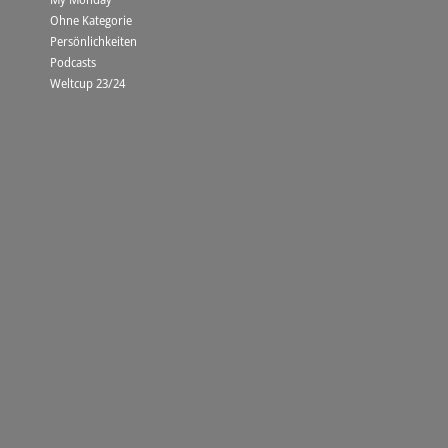
Ohne Kategorie
Persönlichkeiten
Podcasts
Weltcup 23/24