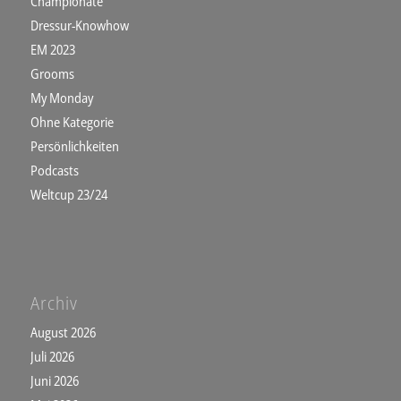
Championate
Dressur-Knowhow
EM 2023
Grooms
My Monday
Ohne Kategorie
Persönlichkeiten
Podcasts
Weltcup 23/24
Archiv
August 2026
Juli 2026
Juni 2026