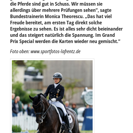
die Pferde sind gut in Schuss. Wir müssen sie
allerdings über mehrere Prüfungen sehen“, sagte
Bundestrainerin Monica Theorescu. „Das hat viel
Freude bereitet, am ersten Tag direkt solche
Ergebnisse zu sehen. Es ist alles sehr dicht beieinander
und das steigert natürlich die Spannung. Im Grand
Prix Special werden die Karten wieder neu gemischt.“
Foto oben: www.sportfotos-lafrentz.de