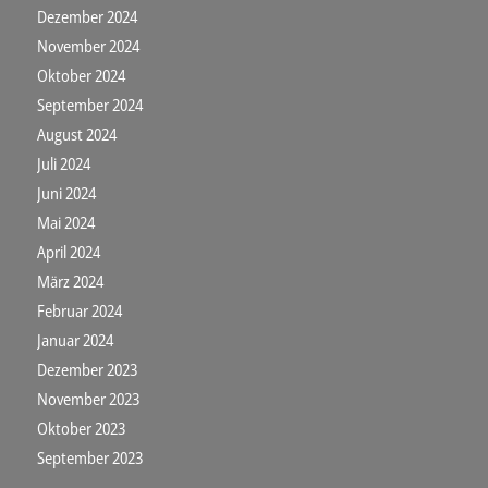
Dezember 2024
November 2024
Oktober 2024
September 2024
August 2024
Juli 2024
Juni 2024
Mai 2024
April 2024
März 2024
Februar 2024
Januar 2024
Dezember 2023
November 2023
Oktober 2023
September 2023