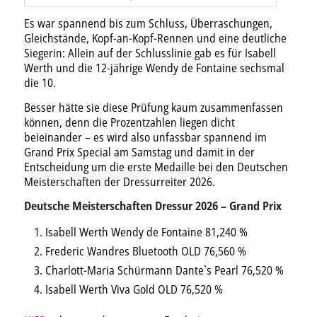
Es war spannend bis zum Schluss, Überraschungen,
Gleichstände, Kopf-an-Kopf-Rennen und eine deutliche
Siegerin: Allein auf der Schlusslinie gab es für Isabell
Werth und die 12-jährige Wendy de Fontaine sechsmal
die 10.
Besser hätte sie diese Prüfung kaum zusammenfassen
können, denn die Prozentzahlen liegen dicht
beieinander – es wird also unfassbar spannend im
Grand Prix Special am Samstag und damit in der
Entscheidung um die erste Medaille bei den Deutschen
Meisterschaften der Dressurreiter 2026.
Deutsche Meisterschaften Dressur 2026 – Grand Prix
Isabell Werth Wendy de Fontaine 81,240 %
Frederic Wandres Bluetooth OLD 76,560 %
Charlott-Maria Schürmann Dante`s Pearl 76,520 %
Isabell Werth Viva Gold OLD 76,520 %