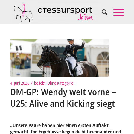
/
4. Juni 2026
beliebt
,
Ohne Kategorie
DM-GP: Wendy weit vorne –
U25: Alive and Kicking siegt
„Unsere Paare haben hier einen ersten Auftakt
gemacht. Die Ergebnisse liegen dicht beieinander und