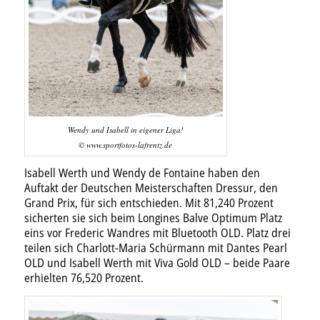
Wendy und Isabell in eigener Liga!
© www.sportfotos-lafrentz.de
Isabell Werth und Wendy de Fontaine haben den
Auftakt der Deutschen Meisterschaften Dressur, den
Grand Prix, für sich entschieden. Mit 81,240 Prozent
sicherten sie sich beim Longines Balve Optimum Platz
eins vor Frederic Wandres mit Bluetooth OLD. Platz drei
teilen sich Charlott-Maria Schürmann mit Dantes Pearl
OLD und Isabell Werth mit Viva Gold OLD – beide Paare
erhielten 76,520 Prozent.