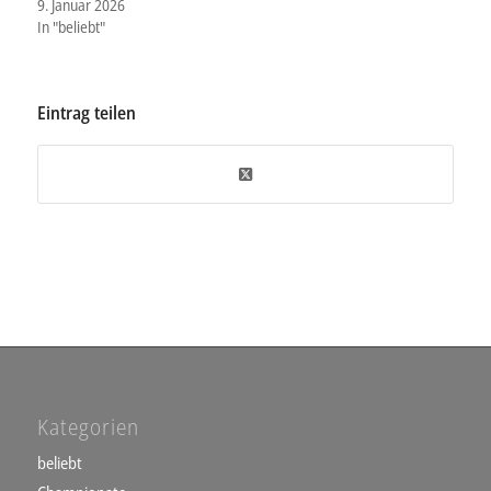
9. Januar 2026
In "beliebt"
Eintrag teilen
Kategorien
beliebt