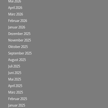
Mai 2026
April 2026
März 2026
Februar 2026
Januar 2026
Dezember 2025
November 2025
Oktober 2025
September 2025
August 2025
Juli 2025
Juni 2025
Mai 2025
April 2025
März 2025
Februar 2025
Januar 2025