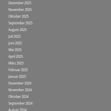
Dezember 2025
November 2025
Oktober 2025
September 2025
August 2025
Juli 2025
Juni 2025
Mai 2025
April 2025
März 2025
Februar 2025
Januar 2025
Dezember 2024
November 2024
Oktober 2024
September 2024
August 2024