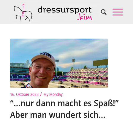
/
16. Oktober 2023
My Monday
“…nur dann macht es Spaß!”
Aber man wundert sich…