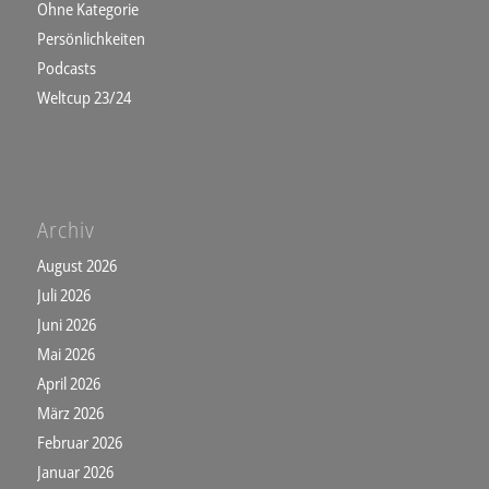
Ohne Kategorie
Persönlichkeiten
Podcasts
Weltcup 23/24
Archiv
August 2026
Juli 2026
Juni 2026
Mai 2026
April 2026
März 2026
Februar 2026
Januar 2026