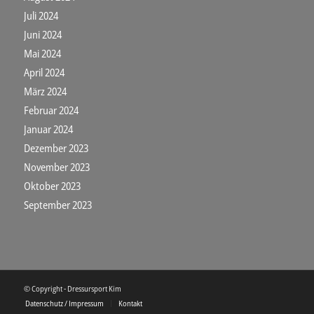
Juli 2024
Juni 2024
Mai 2024
April 2024
März 2024
Februar 2024
Januar 2024
Dezember 2023
November 2023
Oktober 2023
September 2023
© Copyright - Dressursport Kim
Datenschutz / Impressum
Kontakt