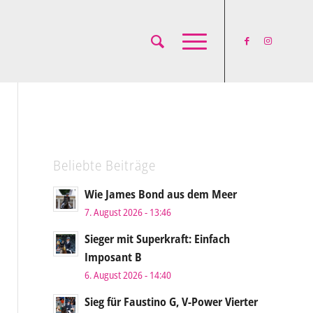
Beliebte Beiträge
Wie James Bond aus dem Meer
7. August 2026 - 13:46
Sieger mit Superkraft: Einfach
Imposant B
6. August 2026 - 14:40
Sieg für Faustino G, V-Power Vierter