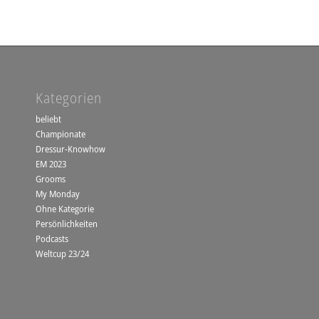
Kategorien
beliebt
Championate
Dressur-Knowhow
EM 2023
Grooms
My Monday
Ohne Kategorie
Persönlichkeiten
Podcasts
Weltcup 23/24