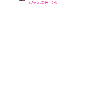
5. August 2026 - 16:45