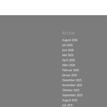
Archiv
August 2026
Juli 2026
Juni 2026
Mai 2026
April 2026
März 2026
Februar 2026
Januar 2026
Dezember 2025
November 2025
Oktober 2025
September 2025
August 2025
Juli 2025