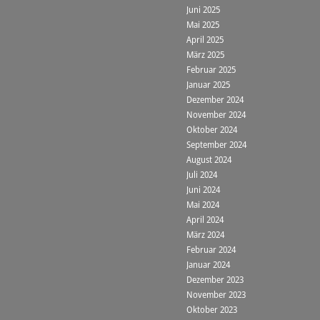
Juni 2025
Mai 2025
April 2025
März 2025
Februar 2025
Januar 2025
Dezember 2024
November 2024
Oktober 2024
September 2024
August 2024
Juli 2024
Juni 2024
Mai 2024
April 2024
März 2024
Februar 2024
Januar 2024
Dezember 2023
November 2023
Oktober 2023