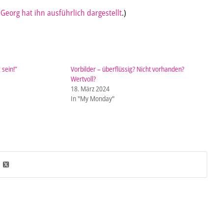
 Georg hat ihn ausführlich dargestellt
.)
 sein!”
Vorbilder – überflüssig? Nicht vorhanden?
Wertvoll?
18. März 2024
In "My Monday"