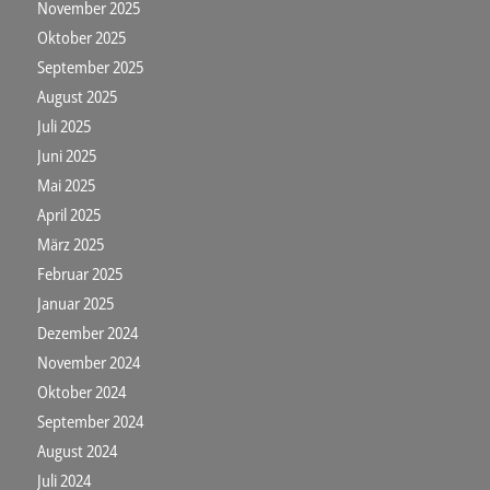
November 2025
Oktober 2025
September 2025
August 2025
Juli 2025
Juni 2025
Mai 2025
April 2025
März 2025
Februar 2025
Januar 2025
Dezember 2024
November 2024
Oktober 2024
September 2024
August 2024
Juli 2024