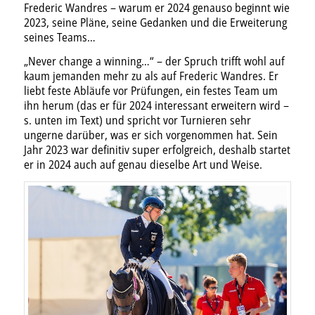
Frederic Wandres – warum er 2024 genauso beginnt wie
2023, seine Pläne, seine Gedanken und die Erweiterung
seines Teams…
„Never change a winning…“ – der Spruch trifft wohl auf
kaum jemanden mehr zu als auf Frederic Wandres. Er
liebt feste Abläufe vor Prüfungen, ein festes Team um
ihn herum (das er für 2024 interessant erweitern wird –
s. unten im Text) und spricht vor Turnieren sehr
ungerne darüber, was er sich vorgenommen hat. Sein
Jahr 2023 war definitiv super erfolgreich, deshalb startet
er in 2024 auch auf genau dieselbe Art und Weise.