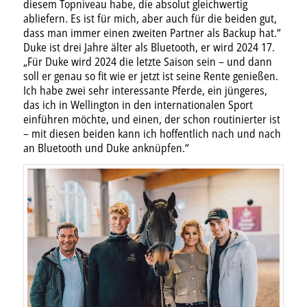
diesem Topniveau habe, die absolut gleichwertig
abliefern. Es ist für mich, aber auch für die beiden gut,
dass man immer einen zweiten Partner als Backup hat.“
Duke ist drei Jahre älter als Bluetooth, er wird 2024 17.
„Für Duke wird 2024 die letzte Saison sein – und dann
soll er genau so fit wie er jetzt ist seine Rente genießen.
Ich habe zwei sehr interessante Pferde, ein jüngeres,
das ich in Wellington in den internationalen Sport
einführen möchte, und einen, der schon routinierter ist
– mit diesen beiden kann ich hoffentlich nach und nach
an Bluetooth und Duke anknüpfen.“