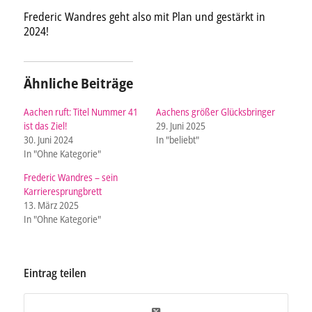
Frederic Wandres geht also mit Plan und gestärkt in
2024!
Ähnliche Beiträge
Aachen ruft: Titel Nummer 41
Aachens größer Glücksbringer
ist das Ziel!
29. Juni 2025
30. Juni 2024
In "beliebt"
In "Ohne Kategorie"
Frederic Wandres – sein
Karrieresprungbrett
13. März 2025
In "Ohne Kategorie"
Eintrag teilen