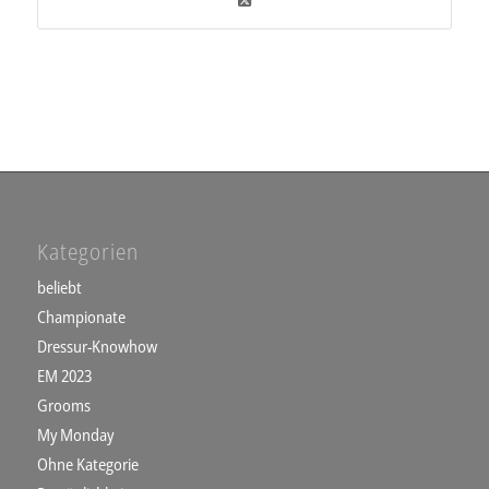
Kategorien
beliebt
Championate
Dressur-Knowhow
EM 2023
Grooms
My Monday
Ohne Kategorie