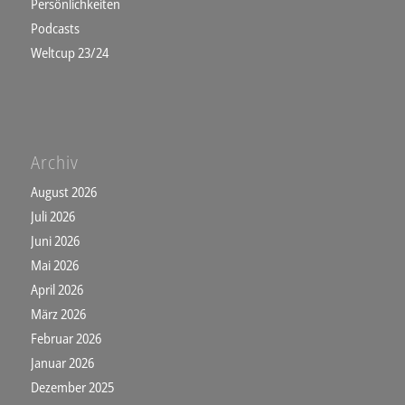
Persönlichkeiten
Podcasts
Weltcup 23/24
Archiv
August 2026
Juli 2026
Juni 2026
Mai 2026
April 2026
März 2026
Februar 2026
Januar 2026
Dezember 2025