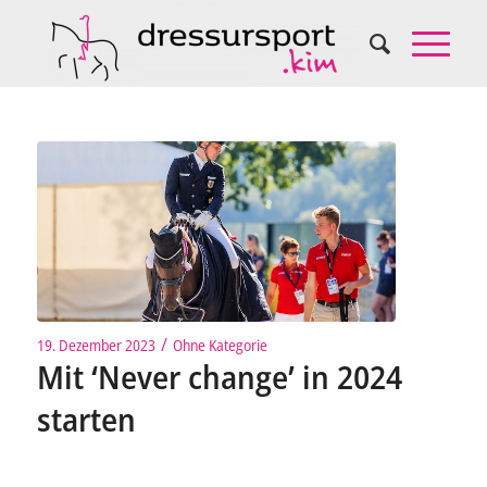
/
19. Dezember 2023
Ohne Kategorie
Mit ‘Never change’ in 2024
starten