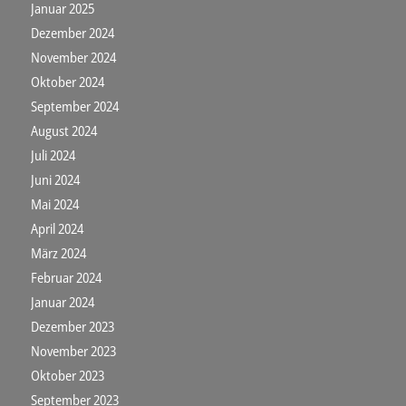
Januar 2025
Dezember 2024
November 2024
Oktober 2024
September 2024
August 2024
Juli 2024
Juni 2024
Mai 2024
April 2024
März 2024
Februar 2024
Januar 2024
Dezember 2023
November 2023
Oktober 2023
September 2023