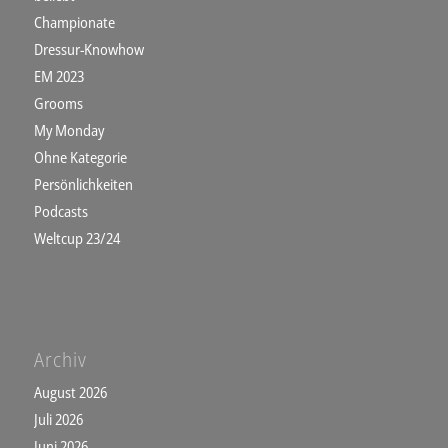
Championate
Dressur-Knowhow
EM 2023
Grooms
My Monday
Ohne Kategorie
Persönlichkeiten
Podcasts
Weltcup 23/24
Archiv
August 2026
Juli 2026
Juni 2026