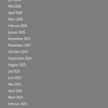
Mai 2026
April 2026
März 2026
Februar 2026
Januar 2026
Dezember 2025
November 2025
Oktober 2025
September 2025
August 2025
Juli 2025
Juni 2025
Mai 2025
April 2025
März 2025
Februar 2025