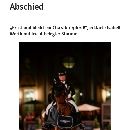
Abschied
„Er ist und bleibt ein Charakterpferd!“, erklärte Isabell
Werth mit leicht belegter Stimme.